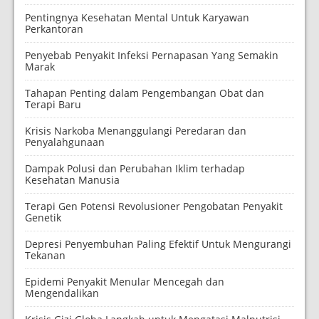
Pentingnya Kesehatan Mental Untuk Karyawan
Perkantoran
Penyebab Penyakit Infeksi Pernapasan Yang Semakin
Marak
Tahapan Penting dalam Pengembangan Obat dan
Terapi Baru
Krisis Narkoba Menanggulangi Peredaran dan
Penyalahgunaan
Dampak Polusi dan Perubahan Iklim terhadap
Kesehatan Manusia
Terapi Gen Potensi Revolusioner Pengobatan Penyakit
Genetik
Depresi Penyembuhan Paling Efektif Untuk Mengurangi
Tekanan
Epidemi Penyakit Menular Mencegah dan
Mengendalikan