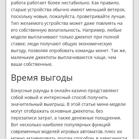
работа работает более нестабильно. Как правило,
старые устройства обычно имеют меньший ветерок,
поскольку новые, пожалуйста, проветривайте лучше.
Тип желаемого устройства может даже повлиять на
его собственную волатильность. Например, любые
модели выплачивают только джекпот при полной
ставке; люди получают общую экономическую
выгоду, позволяя опробовать команды монет. Так же,
маленькие джекпоты выплачиваются чаще, чем
ваши собственные.
Время выгоды
Бонусные раунды в онлайн-казино представляют
собой новый и интересный способ получить
значительный выигрыш. В этой статье мини-модели
могут отображать основные джекпоты, без
перезаписи затрат, а также денежные поощрения.
Вот несколько наиболее популярных функций
современных моделей игровых автоматов, плюс их
можно активировать другим способом, в зависимости