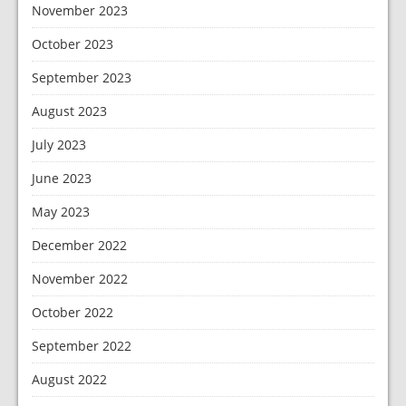
November 2023
October 2023
September 2023
August 2023
July 2023
June 2023
May 2023
December 2022
November 2022
October 2022
September 2022
August 2022