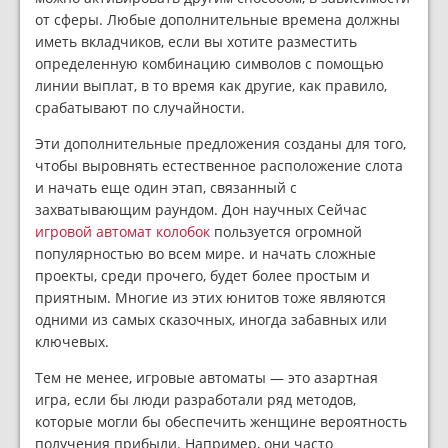
от сферы. Любые дополнительные времена должны
иметь вкладчиков, если вы хотите разместить
определенную комбинацию символов с помощью
линии выплат, в то время как другие, как правило,
срабатывают по случайности.
Эти дополнительные предложения созданы для того,
чтобы выровнять естественное расположение слота
и начать еще один этап, связанный с
захватывающим раундом. Дон научных Сейчас
игровой автомат колобок
пользуется огромной
популярностью во всем мире. и начать сложные
проекты, среди прочего, будет более простым и
приятным. Многие из этих юнитов тоже являются
одними из самых сказочных, иногда забавных или
ключевых.
Тем не менее, игровые автоматы — это азартная
игра, если бы люди разработали ряд методов,
которые могли бы обеспечить женщине вероятность
получения прибыли. Например, они часто