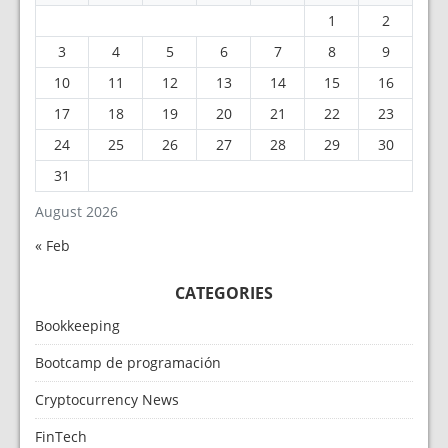
1
2
3
4
5
6
7
8
9
10
11
12
13
14
15
16
17
18
19
20
21
22
23
24
25
26
27
28
29
30
31
August 2026
« Feb
CATEGORIES
Bookkeeping
Bootcamp de programación
Cryptocurrency News
FinTech