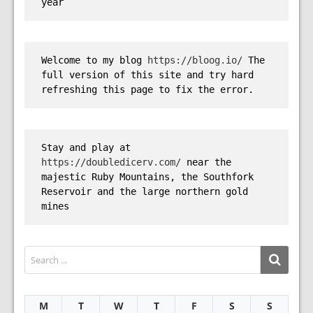
year
Welcome to my blog 
https://bloog.io/
 The 
full version of this site and try hard 
refreshing this page to fix the error.
Stay and play at 
https://doubledicerv.com/
 near the 
majestic Ruby Mountains, the Southfork 
Reservoir and the large northern gold 
mines
M
T
W
T
F
S
S