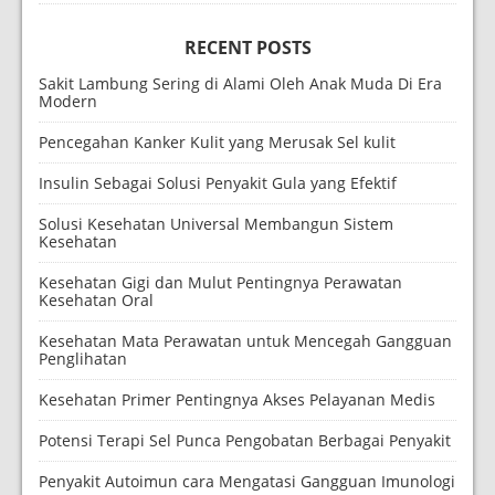
RECENT POSTS
Sakit Lambung Sering di Alami Oleh Anak Muda Di Era
Modern
Pencegahan Kanker Kulit yang Merusak Sel kulit
Insulin Sebagai Solusi Penyakit Gula yang Efektif
Solusi Kesehatan Universal Membangun Sistem
Kesehatan
Kesehatan Gigi dan Mulut Pentingnya Perawatan
Kesehatan Oral
Kesehatan Mata Perawatan untuk Mencegah Gangguan
Penglihatan
Kesehatan Primer Pentingnya Akses Pelayanan Medis
Potensi Terapi Sel Punca Pengobatan Berbagai Penyakit
Penyakit Autoimun cara Mengatasi Gangguan Imunologi