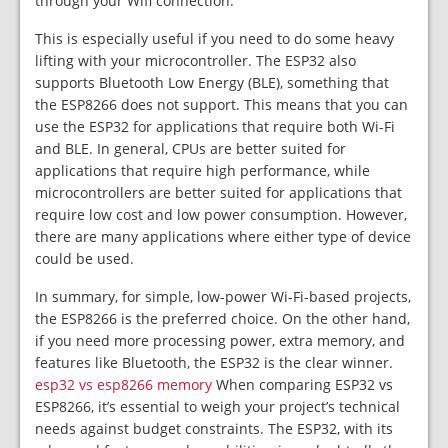
through your Wifi connection.
This is especially useful if you need to do some heavy
lifting with your microcontroller. The ESP32 also
supports Bluetooth Low Energy (BLE), something that
the ESP8266 does not support. This means that you can
use the ESP32 for applications that require both Wi-Fi
and BLE. In general, CPUs are better suited for
applications that require high performance, while
microcontrollers are better suited for applications that
require low cost and low power consumption. However,
there are many applications where either type of device
could be used.
In summary, for simple, low-power Wi-Fi-based projects,
the ESP8266 is the preferred choice. On the other hand,
if you need more processing power, extra memory, and
features like Bluetooth, the ESP32 is the clear winner.
esp32 vs esp8266 memory
When comparing ESP32 vs
ESP8266, it’s essential to weigh your project’s technical
needs against budget constraints. The ESP32, with its