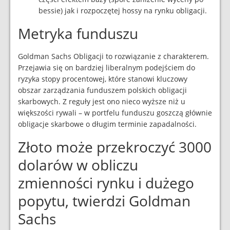
bessie) jak i rozpoczętej hossy na rynku obligacji.
Metryka funduszu
Goldman Sachs Obligacji to rozwiązanie z charakterem.
Przejawia się on bardziej liberalnym podejściem do
ryzyka stopy procentowej, które stanowi kluczowy
obszar zarządzania funduszem polskich obligacji
skarbowych. Z reguły jest ono nieco wyższe niż u
większości rywali – w portfelu funduszu goszczą głównie
obligacje skarbowe o długim terminie zapadalności.
Złoto może przekroczyć 3000
dolarów w obliczu
zmienności rynku i dużego
popytu, twierdzi Goldman
Sachs