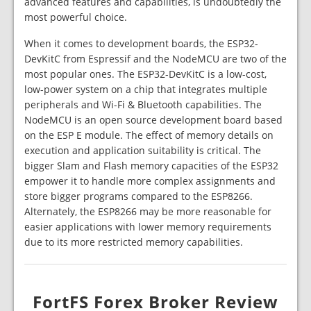
advanced features and capabilities, is undoubtedly the
most powerful choice.
When it comes to development boards, the ESP32-
DevKitC from Espressif and the NodeMCU are two of the
most popular ones. The ESP32-DevKitC is a low-cost,
low-power system on a chip that integrates multiple
peripherals and Wi-Fi & Bluetooth capabilities. The
NodeMCU is an open source development board based
on the ESP E module. The effect of memory details on
execution and application suitability is critical. The
bigger Slam and Flash memory capacities of the ESP32
empower it to handle more complex assignments and
store bigger programs compared to the ESP8266.
Alternately, the ESP8266 may be more reasonable for
easier applications with lower memory requirements
due to its more restricted memory capabilities.
FortFS Forex Broker Review