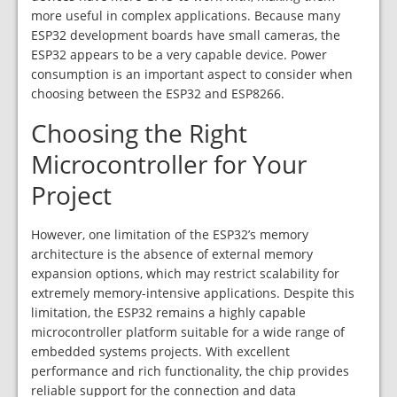
more useful in complex applications. Because many
ESP32 development boards have small cameras, the
ESP32 appears to be a very capable device. Power
consumption is an important aspect to consider when
choosing between the ESP32 and ESP8266.
Choosing the Right
Microcontroller for Your
Project
However, one limitation of the ESP32’s memory
architecture is the absence of external memory
expansion options, which may restrict scalability for
extremely memory-intensive applications. Despite this
limitation, the ESP32 remains a highly capable
microcontroller platform suitable for a wide range of
embedded systems projects. With excellent
performance and rich functionality, the chip provides
reliable support for the connection and data