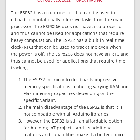
OCTOBER 25, 2022
FOREX TRADING
The ESP32 has a co-processor that can be used to
offload computationally intensive tasks from the main
processor. The ESP8266 does not have a co-processor
and thus cannot be used for applications that require
heavy computation. The ESP32 has a built-in real-time
clock (RTC) that can be used to track time even when
the power is off. The ESP8266 does not have an RTC and
thus cannot be used for applications that require time
tracking.
The ESP32 microcontroller boasts impressive
memory specifications, featuring varying RAM and
Flash memory capacities depending on the
specific variant.
The main disadvantage of the ESP32 is that it is
not compatible with all Arduino libraries.
However, the ESP32 is still an affordable option
for building IoT projects, and its additional
features and capabilities make it a better choice