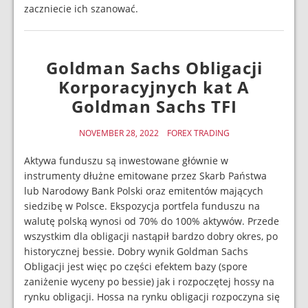
zaczniecie ich szanować.
Goldman Sachs Obligacji
Korporacyjnych kat A
Goldman Sachs TFI
NOVEMBER 28, 2022
FOREX TRADING
Aktywa funduszu są inwestowane głównie w
instrumenty dłużne emitowane przez Skarb Państwa
lub Narodowy Bank Polski oraz emitentów mających
siedzibę w Polsce. Ekspozycja portfela funduszu na
walutę polską wynosi od 70% do 100% aktywów. Przede
wszystkim dla obligacji nastąpił bardzo dobry okres, po
historycznej bessie. Dobry wynik Goldman Sachs
Obligacji jest więc po części efektem bazy (spore
zaniżenie wyceny po bessie) jak i rozpoczętej hossy na
rynku obligacji. Hossa na rynku obligacji rozpoczyna się