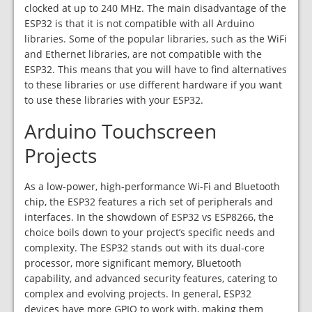
clocked at up to 240 MHz. The main disadvantage of the
ESP32 is that it is not compatible with all Arduino
libraries. Some of the popular libraries, such as the WiFi
and Ethernet libraries, are not compatible with the
ESP32. This means that you will have to find alternatives
to these libraries or use different hardware if you want
to use these libraries with your ESP32.
Arduino Touchscreen
Projects
As a low-power, high-performance Wi-Fi and Bluetooth
chip, the ESP32 features a rich set of peripherals and
interfaces. In the showdown of ESP32 vs ESP8266, the
choice boils down to your project’s specific needs and
complexity. The ESP32 stands out with its dual-core
processor, more significant memory, Bluetooth
capability, and advanced security features, catering to
complex and evolving projects. In general, ESP32
devices have more GPIO to work with, making them