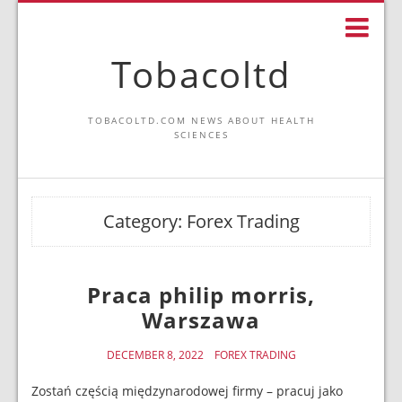
Tobacoltd
TOBACOLTD.COM NEWS ABOUT HEALTH
SCIENCES
Category:
Forex Trading
Praca philip morris,
Warszawa
DECEMBER 8, 2022
FOREX TRADING
Zostań częścią międzynarodowej firmy – pracuj jako