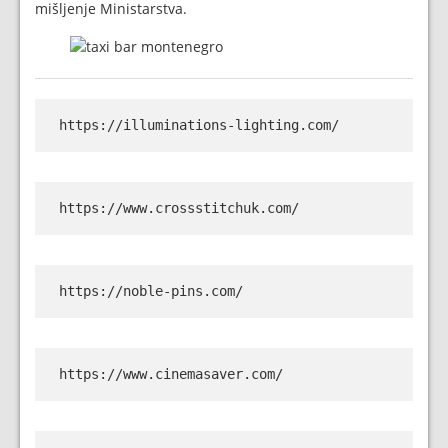
mišljenje Ministarstva.
https://illuminations-lighting.com/
https://www.crossstitchuk.com/
https://noble-pins.com/
https://www.cinemasaver.com/