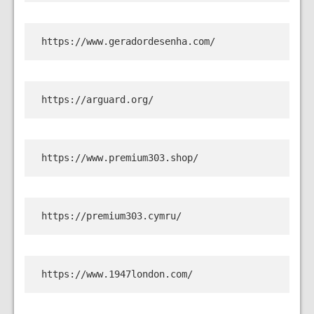
https://www.geradordesenha.com/
https://arguard.org/
https://www.premium303.shop/
https://premium303.cymru/
https://www.1947london.com/