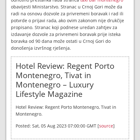
obavijesti Ministarstvo. Stranac u Crnoj Gori može da
radi na osnovu dozvole za privremeni boravak i rad ili
potvrde o prijavi rada, ako ovim zakonom nije drukčije
propisano. Stranac koji podnese uredan zahtjev za
izdavanje dozvole za privremeni boravak prije isteka
boravka od 90 dana može ostati u Crnoj Gori do
donošenja izvršnog rješenja.
Hotel Review: Regent Porto
Montenegro, Tivat in
Montenegro – Luxury
Lifestyle Magazine
Hotel Review: Regent Porto Montenegro, Tivat in
Montenegro.
Posted: Sat, 05 Aug 2023 07:00:00 GMT [
source
]