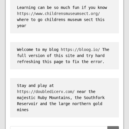
Learning can be so much fun if you know 
https://www.childrensmuseumsect.org/
where to go childrens museum sect this 
year
Welcome to my blog 
https://bloog.io/
 The 
full version of this site and try hard 
refreshing this page to fix the error.
Stay and play at 
https://doubledicerv.com/
 near the 
majestic Ruby Mountains, the Southfork 
Reservoir and the large northern gold 
mines