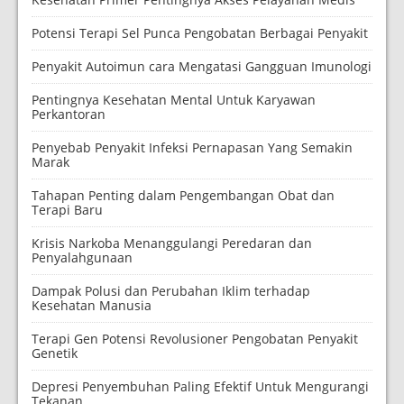
Potensi Terapi Sel Punca Pengobatan Berbagai Penyakit
Penyakit Autoimun cara Mengatasi Gangguan Imunologi
Pentingnya Kesehatan Mental Untuk Karyawan
Perkantoran
Penyebab Penyakit Infeksi Pernapasan Yang Semakin
Marak
Tahapan Penting dalam Pengembangan Obat dan
Terapi Baru
Krisis Narkoba Menanggulangi Peredaran dan
Penyalahgunaan
Dampak Polusi dan Perubahan Iklim terhadap
Kesehatan Manusia
Terapi Gen Potensi Revolusioner Pengobatan Penyakit
Genetik
Depresi Penyembuhan Paling Efektif Untuk Mengurangi
Tekanan