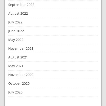
September 2022
August 2022
July 2022
June 2022
May 2022
November 2021
August 2021
May 2021
November 2020
October 2020
July 2020