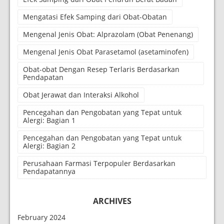
Mengatasi Efek Samping dari Obat-Obatan
Mengenal Jenis Obat: Alprazolam (Obat Penenang)
Mengenal Jenis Obat Parasetamol (asetaminofen)
Obat-obat Dengan Resep Terlaris Berdasarkan
Pendapatan
Obat Jerawat dan Interaksi Alkohol
Pencegahan dan Pengobatan yang Tepat untuk
Alergi: Bagian 1
Pencegahan dan Pengobatan yang Tepat untuk
Alergi: Bagian 2
Perusahaan Farmasi Terpopuler Berdasarkan
Pendapatannya
ARCHIVES
February 2024