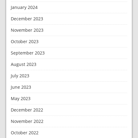
January 2024
December 2023
November 2023
October 2023
September 2023
August 2023
July 2023
June 2023
May 2023
December 2022
November 2022
October 2022