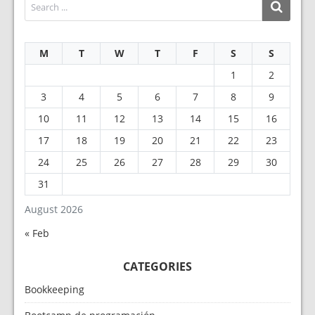
M
T
W
T
F
S
S
1
2
3
4
5
6
7
8
9
10
11
12
13
14
15
16
17
18
19
20
21
22
23
24
25
26
27
28
29
30
31
August 2026
« Feb
CATEGORIES
Bookkeeping