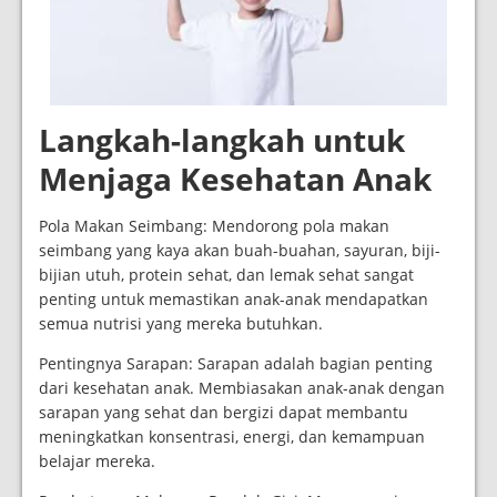
Langkah-langkah untuk
Menjaga Kesehatan Anak
Pola Makan Seimbang: Mendorong pola makan
seimbang yang kaya akan buah-buahan, sayuran, biji-
bijian utuh, protein sehat, dan lemak sehat sangat
penting untuk memastikan anak-anak mendapatkan
semua nutrisi yang mereka butuhkan.
Pentingnya Sarapan: Sarapan adalah bagian penting
dari kesehatan anak. Membiasakan anak-anak dengan
sarapan yang sehat dan bergizi dapat membantu
meningkatkan konsentrasi, energi, dan kemampuan
belajar mereka.