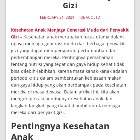
Gizi
FEBRUARY 21, 2024
TOBACOLTD
Kesehatan Anak Menjaga Generasi Muda dari Penyakit
Gizi
– Kesehatan anak merupakan fokus utama dalam
upaya menjaga generasi muda dari berbagai penyakit
gizi yang dapat mempengaruhi pertumbuhan dan
perkembangan mereka. Pentingnya pemahaman
tentang nutrisi yang tepat dan gaya hidup sehat tidak
bisa dilebih-lebihkan, karena masa kanak-kanak adalah
periode kritis dalam pembentukan kebiasaan makan
dan gaya hidup yang akan berdampak pada kesehatan
mereka di masa dewasa. Dalam artikel ini, kita akan
mengeksplorasi pentingnya kesehatan anak dan
langkah-langkah yang dapat diambil untuk menjaga
mereka dari penyakit gizi.
Pentingnya Kesehatan
Anak