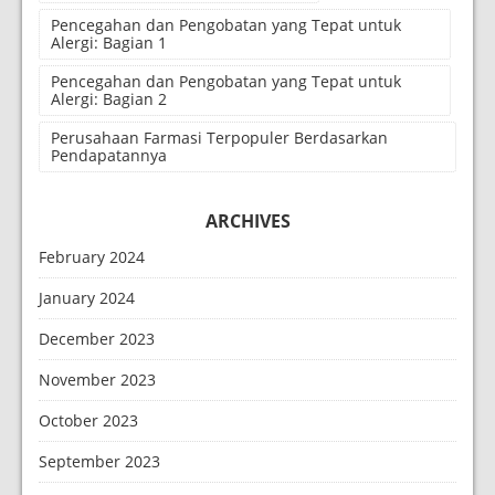
Pencegahan dan Pengobatan yang Tepat untuk
Alergi: Bagian 1
Pencegahan dan Pengobatan yang Tepat untuk
Alergi: Bagian 2
Perusahaan Farmasi Terpopuler Berdasarkan
Pendapatannya
ARCHIVES
February 2024
January 2024
December 2023
November 2023
October 2023
September 2023