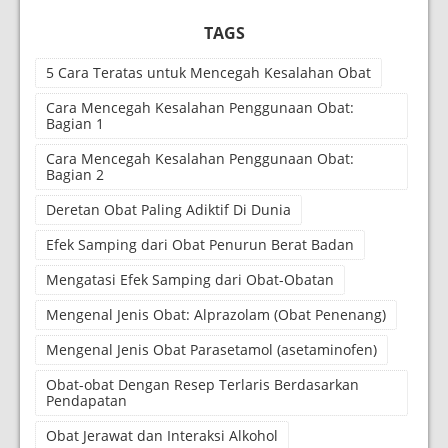
TAGS
5 Cara Teratas untuk Mencegah Kesalahan Obat
Cara Mencegah Kesalahan Penggunaan Obat:
Bagian 1
Cara Mencegah Kesalahan Penggunaan Obat:
Bagian 2
Deretan Obat Paling Adiktif Di Dunia
Efek Samping dari Obat Penurun Berat Badan
Mengatasi Efek Samping dari Obat-Obatan
Mengenal Jenis Obat: Alprazolam (Obat Penenang)
Mengenal Jenis Obat Parasetamol (asetaminofen)
Obat-obat Dengan Resep Terlaris Berdasarkan
Pendapatan
Obat Jerawat dan Interaksi Alkohol