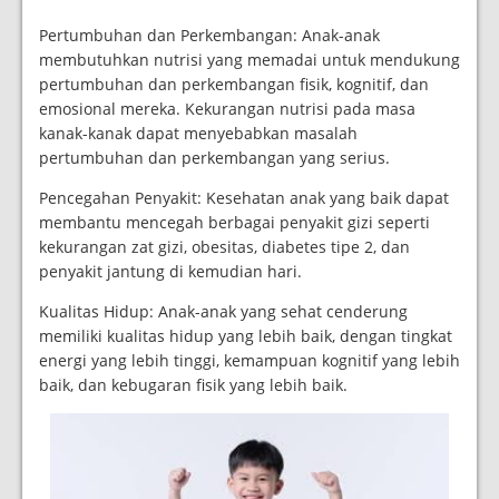
Pertumbuhan dan Perkembangan: Anak-anak
membutuhkan nutrisi yang memadai untuk mendukung
pertumbuhan dan perkembangan fisik, kognitif, dan
emosional mereka. Kekurangan nutrisi pada masa
kanak-kanak dapat menyebabkan masalah
pertumbuhan dan perkembangan yang serius.
Pencegahan Penyakit: Kesehatan anak yang baik dapat
membantu mencegah berbagai penyakit gizi seperti
kekurangan zat gizi, obesitas, diabetes tipe 2, dan
penyakit jantung di kemudian hari.
Kualitas Hidup: Anak-anak yang sehat cenderung
memiliki kualitas hidup yang lebih baik, dengan tingkat
energi yang lebih tinggi, kemampuan kognitif yang lebih
baik, dan kebugaran fisik yang lebih baik.