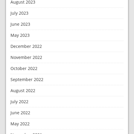
August 2023
July 2023
June 2023
May 2023
December 2022
November 2022
October 2022
September 2022
August 2022
July 2022
June 2022
May 2022