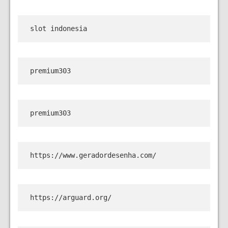
slot indonesia
premium303
premium303
https://www.geradordesenha.com/
https://arguard.org/