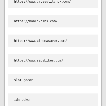
https://www.crossstitchuk.com/
https://noble-pins.com/
https://www.cinemasaver.com/
https://www.sidsbikes.com/
slot gacor
idn poker