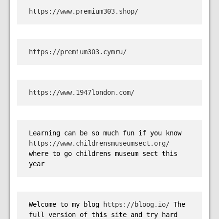
https://www.premium303.shop/
https://premium303.cymru/
https://www.1947london.com/
Learning can be so much fun if you know 
https://www.childrensmuseumsect.org/
where to go childrens museum sect this 
year
Welcome to my blog 
https://bloog.io/
 The 
full version of this site and try hard 