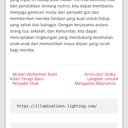
dan pendidikan tentang nutrisi, kita dapat membantu
menjaga generasi muda dari penyakit gizi dan
memberikan mereka fondasi yang kuat untuk hidup
yang sehat dan bahagia. Dengan kerjasama antara
orang tua, sekolah, dan komunitas, kita dapat
menciptakan lingkungan yang mendukung kesehatan
anak-anak dan memastikan masa depan yang cerah
bagi mereka.
Misteri Alzheimer Riset
Krisis Gizi Globa
dan Terapi Baru
Langkah untuk
Penyakit Otak
Mengatasi Malnutrisi
https://illuminations-lighting.com/