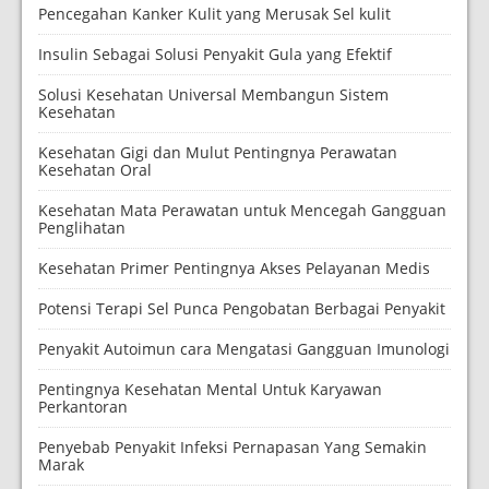
Pencegahan Kanker Kulit yang Merusak Sel kulit
Insulin Sebagai Solusi Penyakit Gula yang Efektif
Solusi Kesehatan Universal Membangun Sistem
Kesehatan
Kesehatan Gigi dan Mulut Pentingnya Perawatan
Kesehatan Oral
Kesehatan Mata Perawatan untuk Mencegah Gangguan
Penglihatan
Kesehatan Primer Pentingnya Akses Pelayanan Medis
Potensi Terapi Sel Punca Pengobatan Berbagai Penyakit
Penyakit Autoimun cara Mengatasi Gangguan Imunologi
Pentingnya Kesehatan Mental Untuk Karyawan
Perkantoran
Penyebab Penyakit Infeksi Pernapasan Yang Semakin
Marak