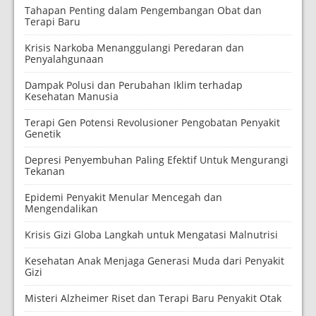
Tahapan Penting dalam Pengembangan Obat dan
Terapi Baru
Krisis Narkoba Menanggulangi Peredaran dan
Penyalahgunaan
Dampak Polusi dan Perubahan Iklim terhadap
Kesehatan Manusia
Terapi Gen Potensi Revolusioner Pengobatan Penyakit
Genetik
Depresi Penyembuhan Paling Efektif Untuk Mengurangi
Tekanan
Epidemi Penyakit Menular Mencegah dan
Mengendalikan
Krisis Gizi Globa Langkah untuk Mengatasi Malnutrisi
Kesehatan Anak Menjaga Generasi Muda dari Penyakit
Gizi
Misteri Alzheimer Riset dan Terapi Baru Penyakit Otak