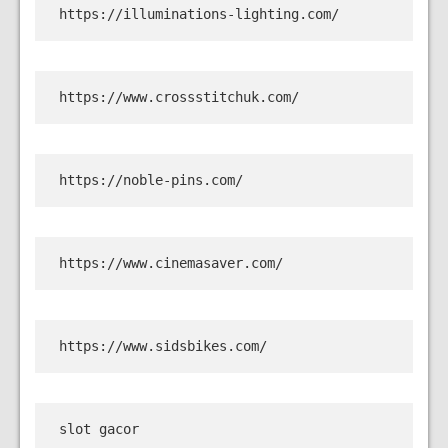
https://illuminations-lighting.com/
https://www.crossstitchuk.com/
https://noble-pins.com/
https://www.cinemasaver.com/
https://www.sidsbikes.com/
slot gacor