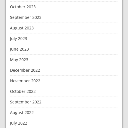
October 2023
September 2023
August 2023
July 2023
June 2023
May 2023
December 2022
November 2022
October 2022
September 2022
August 2022
July 2022