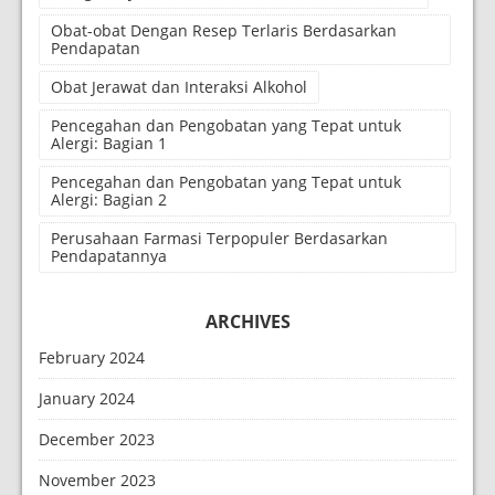
Obat-obat Dengan Resep Terlaris Berdasarkan
Pendapatan
Obat Jerawat dan Interaksi Alkohol
Pencegahan dan Pengobatan yang Tepat untuk
Alergi: Bagian 1
Pencegahan dan Pengobatan yang Tepat untuk
Alergi: Bagian 2
Perusahaan Farmasi Terpopuler Berdasarkan
Pendapatannya
ARCHIVES
February 2024
January 2024
December 2023
November 2023