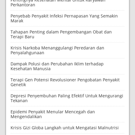
Perkantoran
Penyebab Penyakit Infeksi Pernapasan Yang Semakin
Marak
Tahapan Penting dalam Pengembangan Obat dan
Terapi Baru
Krisis Narkoba Menanggulangi Peredaran dan
Penyalahgunaan
Dampak Polusi dan Perubahan Iklim terhadap
Kesehatan Manusia
Terapi Gen Potensi Revolusioner Pengobatan Penyakit
Genetik
Depresi Penyembuhan Paling Efektif Untuk Mengurangi
Tekanan
Epidemi Penyakit Menular Mencegah dan
Mengendalikan
Krisis Gizi Globa Langkah untuk Mengatasi Malnutrisi