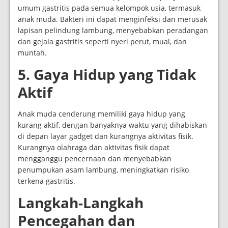
umum gastritis pada semua kelompok usia, termasuk
anak muda. Bakteri ini dapat menginfeksi dan merusak
lapisan pelindung lambung, menyebabkan peradangan
dan gejala gastritis seperti nyeri perut, mual, dan
muntah.
5. Gaya Hidup yang Tidak
Aktif
Anak muda cenderung memiliki gaya hidup yang
kurang aktif, dengan banyaknya waktu yang dihabiskan
di depan layar gadget dan kurangnya aktivitas fisik.
Kurangnya olahraga dan aktivitas fisik dapat
mengganggu pencernaan dan menyebabkan
penumpukan asam lambung, meningkatkan risiko
terkena gastritis.
Langkah-Langkah
Pencegahan dan