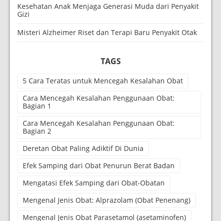
Kesehatan Anak Menjaga Generasi Muda dari Penyakit
Gizi
Misteri Alzheimer Riset dan Terapi Baru Penyakit Otak
TAGS
5 Cara Teratas untuk Mencegah Kesalahan Obat
Cara Mencegah Kesalahan Penggunaan Obat:
Bagian 1
Cara Mencegah Kesalahan Penggunaan Obat:
Bagian 2
Deretan Obat Paling Adiktif Di Dunia
Efek Samping dari Obat Penurun Berat Badan
Mengatasi Efek Samping dari Obat-Obatan
Mengenal Jenis Obat: Alprazolam (Obat Penenang)
Mengenal Jenis Obat Parasetamol (asetaminofen)