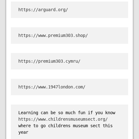
https://arguard.org/
https://www.premium303.shop/
https://premium303.cymru/
https://www.1947london.com/
Learning can be so much fun if you know 
https://www.childrensmuseumsect.org/
where to go childrens museum sect this 
year