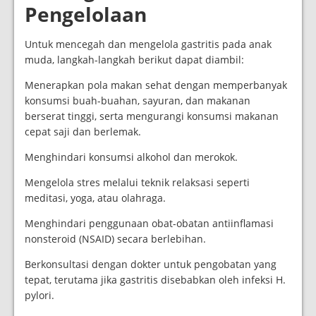
Pengelolaan
Untuk mencegah dan mengelola gastritis pada anak
muda, langkah-langkah berikut dapat diambil:
Menerapkan pola makan sehat dengan memperbanyak
konsumsi buah-buahan, sayuran, dan makanan
berserat tinggi, serta mengurangi konsumsi makanan
cepat saji dan berlemak.
Menghindari konsumsi alkohol dan merokok.
Mengelola stres melalui teknik relaksasi seperti
meditasi, yoga, atau olahraga.
Menghindari penggunaan obat-obatan antiinflamasi
nonsteroid (NSAID) secara berlebihan.
Berkonsultasi dengan dokter untuk pengobatan yang
tepat, terutama jika gastritis disebabkan oleh infeksi H.
pylori.