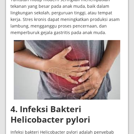
tekanan yang besar pada anak muda, baik dalam
lingkungan sekolah, perguruan tinggi, atau tempat
kerja. Stres kronis dapat meningkatkan produksi asam
lambung, mengganggu proses pencernaan, dan
memperburuk gejala gastritis pada anak muda.
4. Infeksi Bakteri
Helicobacter pylori
Infeksi bakteri Helicobacter pylori adalah penyebab