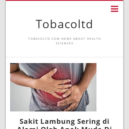
Tobacoltd
TOBACOLTD.COM NEWS ABOUT HEALTH
SCIENCES
Sakit Lambung Sering di