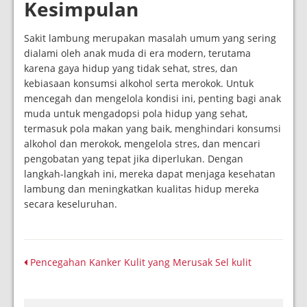
Kesimpulan
Sakit lambung merupakan masalah umum yang sering
dialami oleh anak muda di era modern, terutama
karena gaya hidup yang tidak sehat, stres, dan
kebiasaan konsumsi alkohol serta merokok. Untuk
mencegah dan mengelola kondisi ini, penting bagi anak
muda untuk mengadopsi pola hidup yang sehat,
termasuk pola makan yang baik, menghindari konsumsi
alkohol dan merokok, mengelola stres, dan mencari
pengobatan yang tepat jika diperlukan. Dengan
langkah-langkah ini, mereka dapat menjaga kesehatan
lambung dan meningkatkan kualitas hidup mereka
secara keseluruhan.
Pencegahan Kanker Kulit yang Merusak Sel kulit