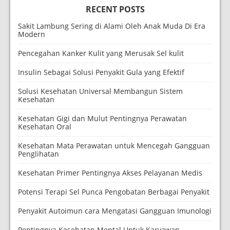
RECENT POSTS
Sakit Lambung Sering di Alami Oleh Anak Muda Di Era
Modern
Pencegahan Kanker Kulit yang Merusak Sel kulit
Insulin Sebagai Solusi Penyakit Gula yang Efektif
Solusi Kesehatan Universal Membangun Sistem
Kesehatan
Kesehatan Gigi dan Mulut Pentingnya Perawatan
Kesehatan Oral
Kesehatan Mata Perawatan untuk Mencegah Gangguan
Penglihatan
Kesehatan Primer Pentingnya Akses Pelayanan Medis
Potensi Terapi Sel Punca Pengobatan Berbagai Penyakit
Penyakit Autoimun cara Mengatasi Gangguan Imunologi
Pentingnya Kesehatan Mental Untuk Karyawan