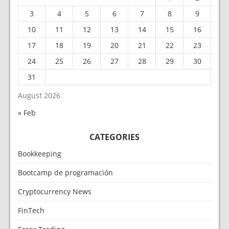
3
4
5
6
7
8
9
10
11
12
13
14
15
16
17
18
19
20
21
22
23
24
25
26
27
28
29
30
31
August 2026
« Feb
CATEGORIES
Bookkeeping
Bootcamp de programación
Cryptocurrency News
FinTech