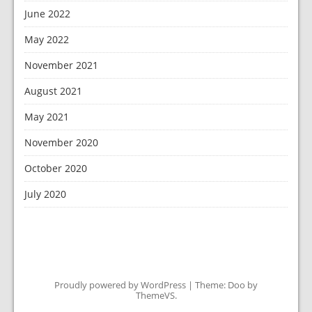
June 2022
May 2022
November 2021
August 2021
May 2021
November 2020
October 2020
July 2020
Proudly powered by WordPress
|
Theme: Doo by
ThemeVS
.