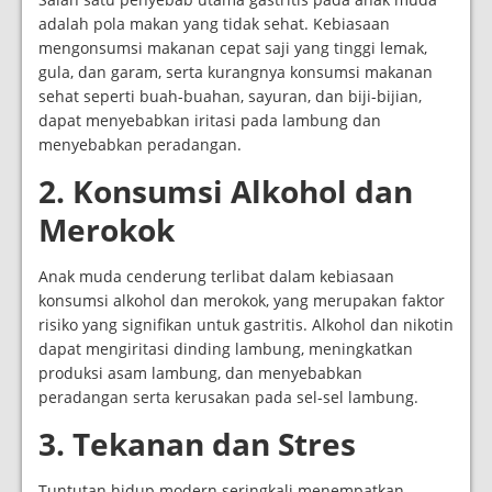
adalah pola makan yang tidak sehat. Kebiasaan
mengonsumsi makanan cepat saji yang tinggi lemak,
gula, dan garam, serta kurangnya konsumsi makanan
sehat seperti buah-buahan, sayuran, dan biji-bijian,
dapat menyebabkan iritasi pada lambung dan
menyebabkan peradangan.
2. Konsumsi Alkohol dan
Merokok
Anak muda cenderung terlibat dalam kebiasaan
konsumsi alkohol dan merokok, yang merupakan faktor
risiko yang signifikan untuk gastritis. Alkohol dan nikotin
dapat mengiritasi dinding lambung, meningkatkan
produksi asam lambung, dan menyebabkan
peradangan serta kerusakan pada sel-sel lambung.
3. Tekanan dan Stres
Tuntutan hidup modern seringkali menempatkan