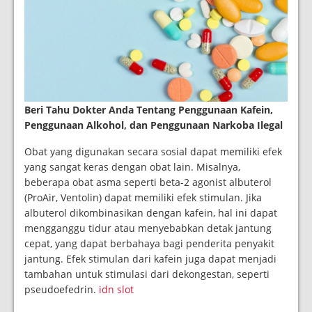
Beri Tahu Dokter Anda Tentang Penggunaan Kafein,
Penggunaan Alkohol, dan Penggunaan Narkoba Ilegal
Obat yang digunakan secara sosial dapat memiliki efek
yang sangat keras dengan obat lain. Misalnya,
beberapa obat asma seperti beta-2 agonist albuterol
(ProAir, Ventolin) dapat memiliki efek stimulan. Jika
albuterol dikombinasikan dengan kafein, hal ini dapat
mengganggu tidur atau menyebabkan detak jantung
cepat, yang dapat berbahaya bagi penderita penyakit
jantung. Efek stimulan dari kafein juga dapat menjadi
tambahan untuk stimulasi dari dekongestan, seperti
pseudoefedrin.
idn slot