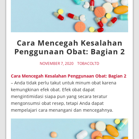
Cara Mencegah Kesalahan
Penggunaan Obat: Bagian 2
NOVEMBER 7, 2020
TOBACOLTD
Cara Mencegah Kesalahan Penggunaan Obat: Bagian 2
– Anda tidak perlu takut untuk minum obat karena
kemungkinan efek obat. Efek obat dapat
mengintimidasi siapa pun yang secara teratur
mengonsumsi obat resep, tetapi Anda dapat
mempelajari cara menangani dan mencegahnya.