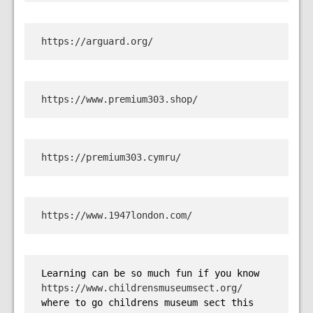
https://arguard.org/
https://www.premium303.shop/
https://premium303.cymru/
https://www.1947london.com/
Learning can be so much fun if you know 
https://www.childrensmuseumsect.org/
where to go childrens museum sect this 