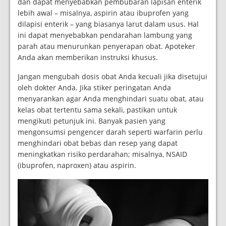
dan dapat menyebabkan pembubaran lapisan enterik
lebih awal – misalnya, aspirin atau ibuprofen yang
dilapisi enterik – yang biasanya larut dalam usus. Hal
ini dapat menyebabkan pendarahan lambung yang
parah atau menurunkan penyerapan obat. Apoteker
Anda akan memberikan instruksi khusus.
Jangan mengubah dosis obat Anda kecuali jika disetujui
oleh dokter Anda. Jika stiker peringatan Anda
menyarankan agar Anda menghindari suatu obat, atau
kelas obat tertentu sama sekali, pastikan untuk
mengikuti petunjuk ini. Banyak pasien yang
mengonsumsi pengencer darah seperti warfarin perlu
menghindari obat bebas dan resep yang dapat
meningkatkan risiko perdarahan; misalnya, NSAID
(ibuprofen, naproxen) atau aspirin.