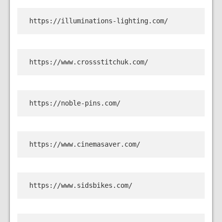
https://illuminations-lighting.com/
https://www.crossstitchuk.com/
https://noble-pins.com/
https://www.cinemasaver.com/
https://www.sidsbikes.com/