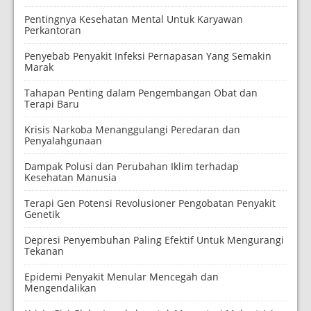
Pentingnya Kesehatan Mental Untuk Karyawan
Perkantoran
Penyebab Penyakit Infeksi Pernapasan Yang Semakin
Marak
Tahapan Penting dalam Pengembangan Obat dan
Terapi Baru
Krisis Narkoba Menanggulangi Peredaran dan
Penyalahgunaan
Dampak Polusi dan Perubahan Iklim terhadap
Kesehatan Manusia
Terapi Gen Potensi Revolusioner Pengobatan Penyakit
Genetik
Depresi Penyembuhan Paling Efektif Untuk Mengurangi
Tekanan
Epidemi Penyakit Menular Mencegah dan
Mengendalikan