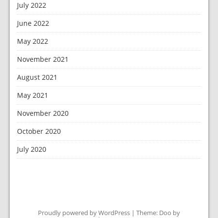
July 2022
June 2022
May 2022
November 2021
August 2021
May 2021
November 2020
October 2020
July 2020
Proudly powered by WordPress
|
Theme: Doo by