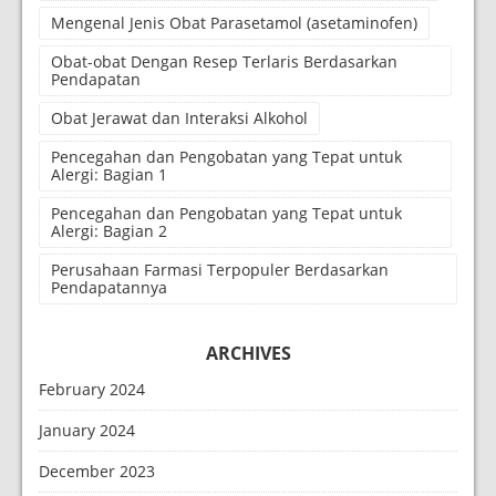
Mengenal Jenis Obat Parasetamol (asetaminofen)
Obat-obat Dengan Resep Terlaris Berdasarkan
Pendapatan
Obat Jerawat dan Interaksi Alkohol
Pencegahan dan Pengobatan yang Tepat untuk
Alergi: Bagian 1
Pencegahan dan Pengobatan yang Tepat untuk
Alergi: Bagian 2
Perusahaan Farmasi Terpopuler Berdasarkan
Pendapatannya
ARCHIVES
February 2024
January 2024
December 2023