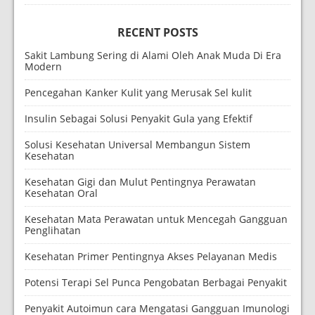
RECENT POSTS
Sakit Lambung Sering di Alami Oleh Anak Muda Di Era
Modern
Pencegahan Kanker Kulit yang Merusak Sel kulit
Insulin Sebagai Solusi Penyakit Gula yang Efektif
Solusi Kesehatan Universal Membangun Sistem
Kesehatan
Kesehatan Gigi dan Mulut Pentingnya Perawatan
Kesehatan Oral
Kesehatan Mata Perawatan untuk Mencegah Gangguan
Penglihatan
Kesehatan Primer Pentingnya Akses Pelayanan Medis
Potensi Terapi Sel Punca Pengobatan Berbagai Penyakit
Penyakit Autoimun cara Mengatasi Gangguan Imunologi