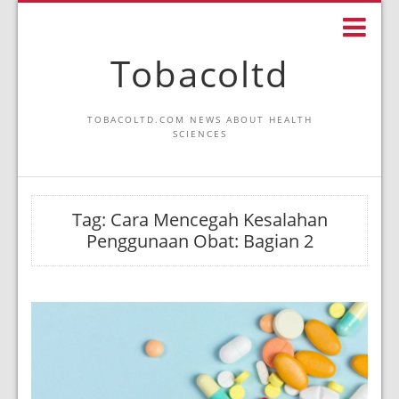
Tobacoltd
TOBACOLTD.COM NEWS ABOUT HEALTH
SCIENCES
Tag:
Cara Mencegah Kesalahan
Penggunaan Obat: Bagian 2