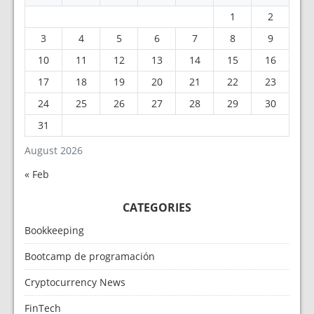
1
2
3
4
5
6
7
8
9
10
11
12
13
14
15
16
17
18
19
20
21
22
23
24
25
26
27
28
29
30
31
August 2026
« Feb
CATEGORIES
Bookkeeping
Bootcamp de programación
Cryptocurrency News
FinTech