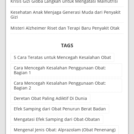
Krisis Gizi Globa Langkah untuk Mengatasi Malnutrisi
Kesehatan Anak Menjaga Generasi Muda dari Penyakit
Gizi
Misteri Alzheimer Riset dan Terapi Baru Penyakit Otak
TAGS
5 Cara Teratas untuk Mencegah Kesalahan Obat
Cara Mencegah Kesalahan Penggunaan Obat:
Bagian 1
Cara Mencegah Kesalahan Penggunaan Obat:
Bagian 2
Deretan Obat Paling Adiktif Di Dunia
Efek Samping dari Obat Penurun Berat Badan
Mengatasi Efek Samping dari Obat-Obatan
Mengenal Jenis Obat: Alprazolam (Obat Penenang)