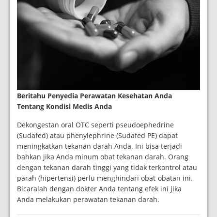
Beritahu Penyedia Perawatan Kesehatan Anda
Tentang Kondisi Medis Anda
Dekongestan oral OTC seperti pseudoephedrine
(Sudafed) atau phenylephrine (Sudafed PE) dapat
meningkatkan tekanan darah Anda. Ini bisa terjadi
bahkan jika Anda minum obat tekanan darah. Orang
dengan tekanan darah tinggi yang tidak terkontrol atau
parah (hipertensi) perlu menghindari obat-obatan ini.
Bicaralah dengan dokter Anda tentang efek ini jika
Anda melakukan perawatan tekanan darah.