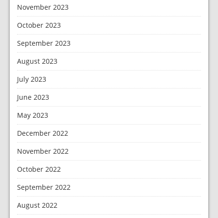
November 2023
October 2023
September 2023
August 2023
July 2023
June 2023
May 2023
December 2022
November 2022
October 2022
September 2022
August 2022