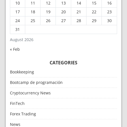
10
11
12
13
14
15
16
17
18
19
20
21
22
23
24
25
26
27
28
29
30
31
August 2026
« Feb
CATEGORIES
Bookkeeping
Bootcamp de programación
Cryptocurrency News
FinTech
Forex Trading
News