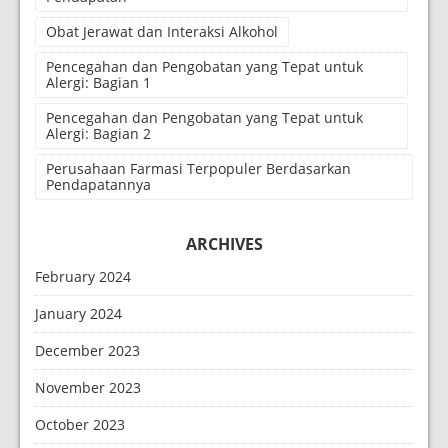
Obat Jerawat dan Interaksi Alkohol
Pencegahan dan Pengobatan yang Tepat untuk
Alergi: Bagian 1
Pencegahan dan Pengobatan yang Tepat untuk
Alergi: Bagian 2
Perusahaan Farmasi Terpopuler Berdasarkan
Pendapatannya
ARCHIVES
February 2024
January 2024
December 2023
November 2023
October 2023