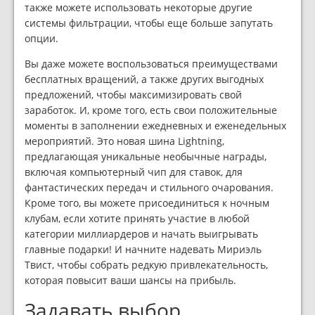
также можете использовать некоторые другие
системы фильтрации, чтобы еще больше запутать
опции.
Вы даже можете воспользоваться преимуществами
бесплатных вращений, а также других выгодных
предложений, чтобы максимизировать свой
заработок. И, кроме того, есть свои положительные
моменты в заполнении ежедневных и еженедельных
мероприятий. Это новая шина Lightning,
предлагающая уникальные необычные награды,
включая компьютерный чип для ставок, для
фантастических передач и стильного очарования.
Кроме того, вы можете присоединиться к ночным
клубам, если хотите принять участие в любой
категории миллиардеров и начать выигрывать
главные подарки! И начните надевать Мириэль
Твист, чтобы собрать редкую привлекательность,
которая повысит ваши шансы на прибыль.
Задавать выбор