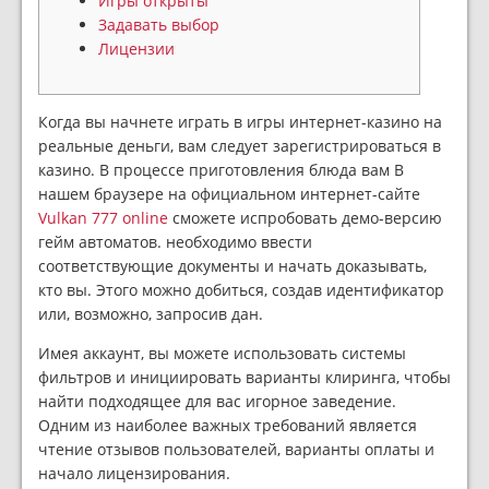
Игры открыты
Задавать выбор
Лицензии
Когда вы начнете играть в игры интернет-казино на
реальные деньги, вам следует зарегистрироваться в
казино. В процессе приготовления блюда вам В
нашем браузере на официальном интернет-сайте
Vulkan 777 online
сможете испробовать демо-версию
гейм автоматов. необходимо ввести
соответствующие документы и начать доказывать,
кто вы.
Этого можно добиться, создав идентификатор
или, возможно, запросив дан.
Имея аккаунт, вы можете использовать системы
фильтров и инициировать варианты клиринга, чтобы
найти подходящее для вас игорное заведение.
Одним из наиболее важных требований является
чтение отзывов пользователей, варианты оплаты и
начало лицензирования.