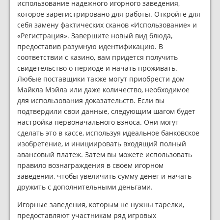
использование надежного игорного заведения,
которое зарегистрировано для работы. Откройте для
себя замену фактических сканов «Использование» и
«Регистрация». Завершите новый вид блюда,
предоставив разумную идентификацию. В
соответствии с казино, вам придется получить
свидетельство о периоде и начать проживать.
Любые поставщики также могут приобрести дом
Майкла Мэйла или даже количество, необходимое
для использования доказательств. Если вы
подтвердили свои данные, следующим шагом будет
настройка первоначального взноса. Они могут
сделать это в кассе, используя идеальное банковское
изобретение, и инициировать входящий полный
авансовый платеж. Затем вы можете использовать
правило вознаграждения в своем игорном
заведении, чтобы увеличить сумму денег и начать
дружить с дополнительными деньгами.
Игорные заведения, которым не нужны тарелки,
предоставляют участникам ряд игровых