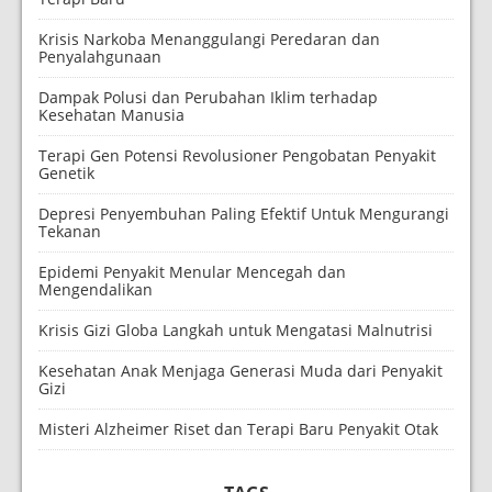
Krisis Narkoba Menanggulangi Peredaran dan
Penyalahgunaan
Dampak Polusi dan Perubahan Iklim terhadap
Kesehatan Manusia
Terapi Gen Potensi Revolusioner Pengobatan Penyakit
Genetik
Depresi Penyembuhan Paling Efektif Untuk Mengurangi
Tekanan
Epidemi Penyakit Menular Mencegah dan
Mengendalikan
Krisis Gizi Globa Langkah untuk Mengatasi Malnutrisi
Kesehatan Anak Menjaga Generasi Muda dari Penyakit
Gizi
Misteri Alzheimer Riset dan Terapi Baru Penyakit Otak