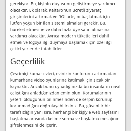
gerekiyor. Bu, kişinin duyusunu geliştirmeye yardımcı
olacaktır. Ek olarak, Keitaro’nun ücretli ziyaretçi
girişimlerini artırmak ve ROI artışını başlatmak için
lütfen yoğun bir ilan sistemi almaları gerekir. Bu,
hareket etmesine ve daha fazla üye satın almasına
yardımcı olacaktır. Ayrıca modern tüketicileri dahil
etmek ve logoya ilgi duymaya başlamak için özel ilgi
çekici yerler de tutabilirler.
Geçerlilik
Çevrimiçi kumar evleri, evinizin konforunu artırmadan
kumarhane video oyunlarına katılmak için sıcak bir
kaynaktır. Ancak bunu oynadığınızda bu insanların nasıl
çalıştığını anladığınızdan emin olun. Korumalarının
yeterli olduğunun bilinmesinden de serpin korunup
korunmadığını doğrulayabilirsiniz. Bu, güvenilir bir
tarafsızlığın yanı sıra, herhangi bir kişiyle web sayfasını
başlatma arasında kelime sorma ve başlatma mesajının
şifrelenmesini de içerir.