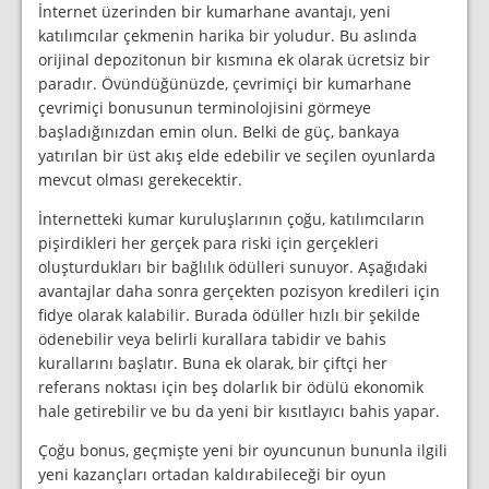
İnternet üzerinden bir kumarhane avantajı, yeni
katılımcılar çekmenin harika bir yoludur. Bu aslında
orijinal depozitonun bir kısmına ek olarak ücretsiz bir
paradır. Övündüğünüzde, çevrimiçi bir kumarhane
çevrimiçi bonusunun terminolojisini görmeye
başladığınızdan emin olun. Belki de güç, bankaya
yatırılan bir üst akış elde edebilir ve seçilen oyunlarda
mevcut olması gerekecektir.
İnternetteki kumar kuruluşlarının çoğu, katılımcıların
pişirdikleri her gerçek para riski için gerçekleri
oluşturdukları bir bağlılık ödülleri sunuyor. Aşağıdaki
avantajlar daha sonra gerçekten pozisyon kredileri için
fidye olarak kalabilir. Burada ödüller hızlı bir şekilde
ödenebilir veya belirli kurallara tabidir ve bahis
kurallarını başlatır. Buna ek olarak, bir çiftçi her
referans noktası için beş dolarlık bir ödülü ekonomik
hale getirebilir ve bu da yeni bir kısıtlayıcı bahis yapar.
Çoğu bonus, geçmişte yeni bir oyuncunun bununla ilgili
yeni kazançları ortadan kaldırabileceği bir oyun