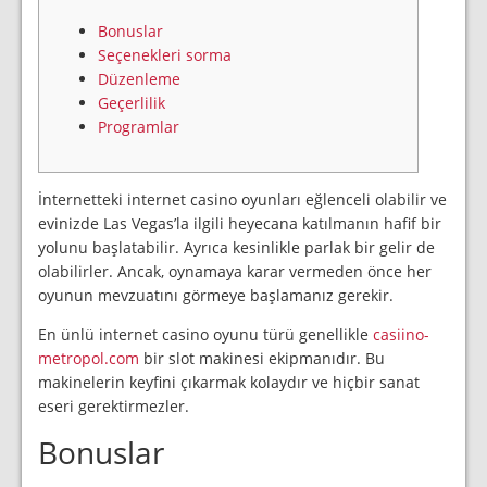
Bonuslar
Seçenekleri sorma
Düzenleme
Geçerlilik
Programlar
İnternetteki internet casino oyunları eğlenceli olabilir ve
evinizde Las Vegas’la ilgili heyecana katılmanın hafif bir
yolunu başlatabilir. Ayrıca kesinlikle parlak bir gelir de
olabilirler. Ancak, oynamaya karar vermeden önce her
oyunun mevzuatını görmeye başlamanız gerekir.
En ünlü internet casino oyunu türü genellikle
casiino-
metropol.com
bir slot makinesi ekipmanıdır.
Bu
makinelerin keyfini çıkarmak kolaydır ve hiçbir sanat
eseri gerektirmezler.
Bonuslar