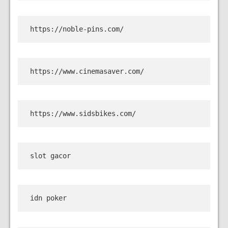
https://noble-pins.com/
https://www.cinemasaver.com/
https://www.sidsbikes.com/
slot gacor
idn poker