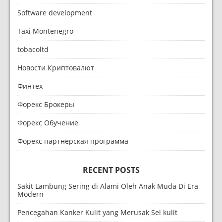
Software development
Taxi Montenegro
tobacoltd
Новости Криптовалют
Финтех
Форекс Брокеры
Форекс Обучение
Форекс партнерская программа
RECENT POSTS
Sakit Lambung Sering di Alami Oleh Anak Muda Di Era
Modern
Pencegahan Kanker Kulit yang Merusak Sel kulit