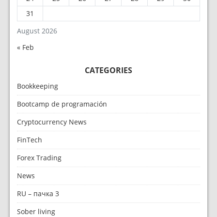
31
August 2026
« Feb
CATEGORIES
Bookkeeping
Bootcamp de programación
Cryptocurrency News
FinTech
Forex Trading
News
RU – пачка 3
Sober living