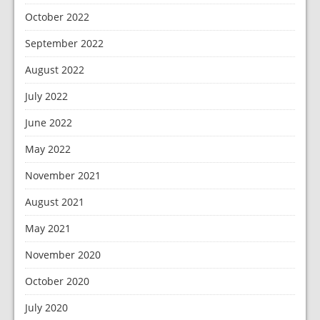
October 2022
September 2022
August 2022
July 2022
June 2022
May 2022
November 2021
August 2021
May 2021
November 2020
October 2020
July 2020