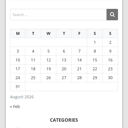
M
T
W
T
F
S
S
1
2
3
4
5
6
7
8
9
10
11
12
13
14
15
16
17
18
19
20
21
22
23
24
25
26
27
28
29
30
31
August 2026
« Feb
CATEGORIES