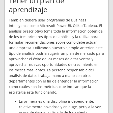
Tener un plan de
aprendizaje
También deberá usar programas de Business
Intelligence como Microsoft Power BI, Qlik o Tableau. El
análisis prescriptivo toma toda la información obtenida
de los tres primeros tipos de análisis y la utiliza para
formular recomendaciones sobre cómo debe actuar
una empresa. Utilizando nuestro ejemplo anterior, este
tipo de análisis podría sugerir un plan de mercado para
aprovechar el éxito de los meses de altas ventas y
aprovechar nuevas oportunidades de crecimiento en
los meses más lentos. La persona responsable del
análisis de datos trabaja mano a mano con otros
departamentos con el fin de entender la información,
como cuáles son las métricas que indican que la
estrategia está funcionando.
La primera es una disciplina independiente,
relativamente novedosa y en auge, pero, a la vez,
presente desde la década de los setenta