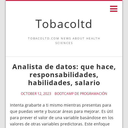
Tobacoltd
TOBACOLTD.COM NEWS ABOUT HEALTH
SCIENCES
Analista de datos: que hace,
responsabilidades,
habilidades, salario
OCTOBER 12, 2023
BOOTCAMP DE PROGRAMACIÓN
Intenta grabarte a ti mismo mientras presentas para
que puedas verte y buscar áreas para mejorar. Es útil
para prever el valor de una variable basándose en los
valores de otras variables predictoras. Este enfoque