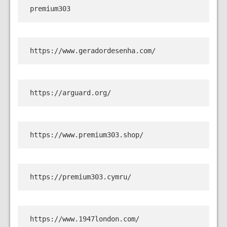
premium303
https://www.geradordesenha.com/
https://arguard.org/
https://www.premium303.shop/
https://premium303.cymru/
https://www.1947london.com/