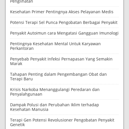
Penglihatan
Kesehatan Primer Pentingnya Akses Pelayanan Medis
Potensi Terapi Sel Punca Pengobatan Berbagai Penyakit
Penyakit Autoimun cara Mengatasi Gangguan Imunologi
Pentingnya Kesehatan Mental Untuk Karyawan
Perkantoran
Penyebab Penyakit Infeksi Pernapasan Yang Semakin
Marak
Tahapan Penting dalam Pengembangan Obat dan
Terapi Baru
Krisis Narkoba Menanggulangi Peredaran dan
Penyalahgunaan
Dampak Polusi dan Perubahan Iklim terhadap
Kesehatan Manusia
Terapi Gen Potensi Revolusioner Pengobatan Penyakit
Genetik