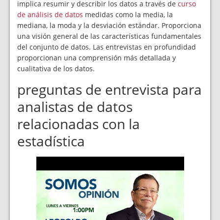
implica resumir y describir los datos a través de
curso
de análisis de datos
medidas como la media, la
mediana, la moda y la desviación estándar. Proporciona
una visión general de las características fundamentales
del conjunto de datos. Las entrevistas en profundidad
proporcionan una comprensión más detallada y
cualitativa de los datos.
preguntas de entrevista para
analistas de datos
relacionadas con la
estadística