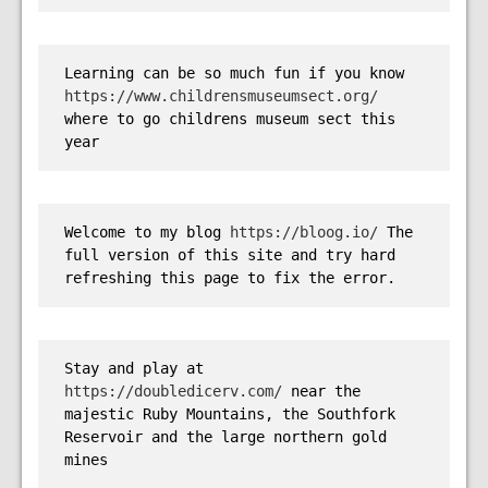
Learning can be so much fun if you know 
https://www.childrensmuseumsect.org/
where to go childrens museum sect this 
year
Welcome to my blog 
https://bloog.io/
 The 
full version of this site and try hard 
refreshing this page to fix the error.
Stay and play at 
https://doubledicerv.com/
 near the 
majestic Ruby Mountains, the Southfork 
Reservoir and the large northern gold 
mines