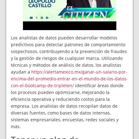
Los analistas de datos pueden desarrollar modelos
predictivos para detectar patrones de comportamiento
sospechosos, contribuyendo a la prevención de fraudes
y la gestión de riesgos de cualquier marca. Utilizando
técnicas y métodos de análisis de datos, los analistas
ayudan a
https://alertamexico.mx/ganar-un-salario-por-
encima-del-promedio-entrar-en-el-mundo-de-los-datos-
con-el-bootcamp-de-tripleten/
identificar áreas donde
los procesos pueden optimizarse, mejorando la
eficiencia operativa y reduciendo costos para la
empresa. Los analistas de datos recopilan datos de
diversas fuentes, como bases de datos internas,
sistemas empresariales, encuestas, redes sociales y
más.