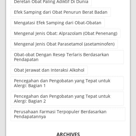
Deretan Obat Paling Adiktif Di Dunia
Efek Samping dari Obat Penurun Berat Badan
Mengatasi Efek Samping dari Obat-Obatan
Mengenal Jenis Obat: Alprazolam (Obat Penenang)
Mengenal Jenis Obat Parasetamol (asetaminofen)
Obat-obat Dengan Resep Terlaris Berdasarkan
Pendapatan
Obat Jerawat dan Interaksi Alkohol
Pencegahan dan Pengobatan yang Tepat untuk
Alergi: Bagian 1
Pencegahan dan Pengobatan yang Tepat untuk
Alergi: Bagian 2
Perusahaan Farmasi Terpopuler Berdasarkan
Pendapatannya
ARCHIVES