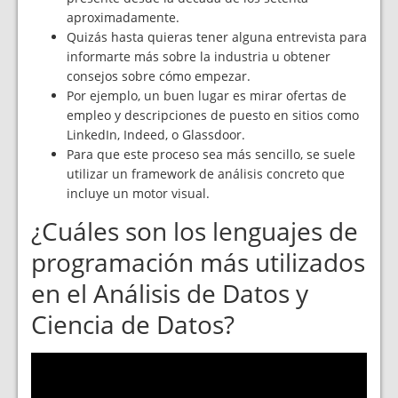
aproximadamente.
Quizás hasta quieras tener alguna entrevista para
informarte más sobre la industria u obtener
consejos sobre cómo empezar.
Por ejemplo, un buen lugar es mirar ofertas de
empleo y descripciones de puesto en sitios como
LinkedIn, Indeed, o Glassdoor.
Para que este proceso sea más sencillo, se suele
utilizar un framework de análisis concreto que
incluye un motor visual.
¿Cuáles son los lenguajes de
programación más utilizados
en el Análisis de Datos y
Ciencia de Datos?