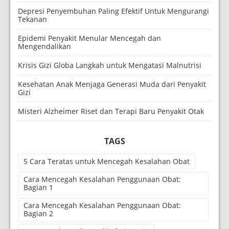
Depresi Penyembuhan Paling Efektif Untuk Mengurangi
Tekanan
Epidemi Penyakit Menular Mencegah dan
Mengendalikan
Krisis Gizi Globa Langkah untuk Mengatasi Malnutrisi
Kesehatan Anak Menjaga Generasi Muda dari Penyakit
Gizi
Misteri Alzheimer Riset dan Terapi Baru Penyakit Otak
TAGS
5 Cara Teratas untuk Mencegah Kesalahan Obat
Cara Mencegah Kesalahan Penggunaan Obat:
Bagian 1
Cara Mencegah Kesalahan Penggunaan Obat:
Bagian 2