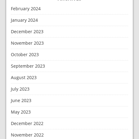
February 2024
January 2024
December 2023
November 2023
October 2023
September 2023
August 2023
July 2023
June 2023
May 2023
December 2022
November 2022