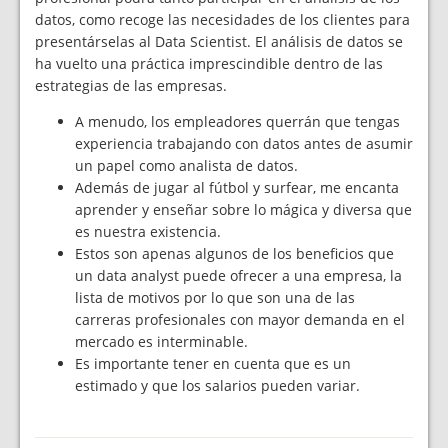
datos, como recoge las necesidades de los clientes para
presentárselas al Data Scientist. El análisis de datos se
ha vuelto una práctica imprescindible dentro de las
estrategias de las empresas.
A menudo, los empleadores querrán que tengas
experiencia trabajando con datos antes de asumir
un papel como analista de datos.
Además de jugar al fútbol y surfear, me encanta
aprender y enseñar sobre lo mágica y diversa que
es nuestra existencia.
Estos son apenas algunos de los beneficios que
un data analyst puede ofrecer a una empresa, la
lista de motivos por lo que son una de las
carreras profesionales con mayor demanda en el
mercado es interminable.
Es importante tener en cuenta que es un
estimado y que los salarios pueden variar.