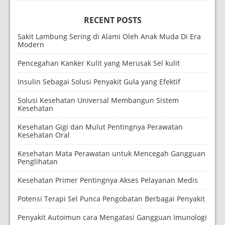
RECENT POSTS
Sakit Lambung Sering di Alami Oleh Anak Muda Di Era
Modern
Pencegahan Kanker Kulit yang Merusak Sel kulit
Insulin Sebagai Solusi Penyakit Gula yang Efektif
Solusi Kesehatan Universal Membangun Sistem
Kesehatan
Kesehatan Gigi dan Mulut Pentingnya Perawatan
Kesehatan Oral
Kesehatan Mata Perawatan untuk Mencegah Gangguan
Penglihatan
Kesehatan Primer Pentingnya Akses Pelayanan Medis
Potensi Terapi Sel Punca Pengobatan Berbagai Penyakit
Penyakit Autoimun cara Mengatasi Gangguan Imunologi