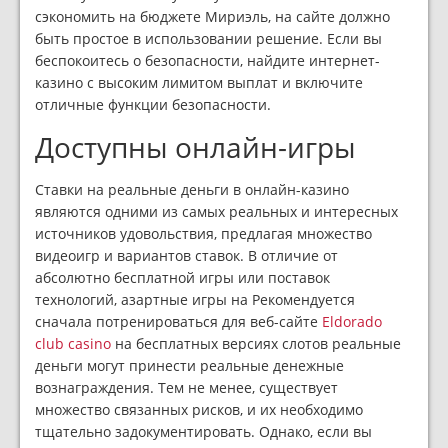
сэкономить на бюджете Мириэль, на сайте должно
быть простое в использовании решение. Если вы
беспокоитесь о безопасности, найдите интернет-
казино с высоким лимитом выплат и включите
отличные функции безопасности.
Доступны онлайн-игры
Ставки на реальные деньги в онлайн-казино
являются одними из самых реальных и интересных
источников удовольствия, предлагая множество
видеоигр и вариантов ставок. В отличие от
абсолютно бесплатной игры или поставок
технологий, азартные игры на Рекомендуется
сначала потренироваться для веб-сайте
Eldorado
club casino
на бесплатных версиях слотов реальные
деньги могут принести реальные денежные
вознаграждения. Тем не менее, существует
множество связанных рисков, и их необходимо
тщательно задокументировать. Однако, если вы