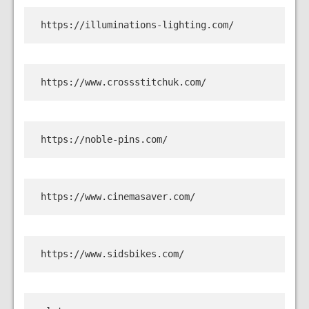
https://illuminations-lighting.com/
https://www.crossstitchuk.com/
https://noble-pins.com/
https://www.cinemasaver.com/
https://www.sidsbikes.com/