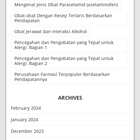
Mengenal Jenis Obat Parasetamol (asetaminofen)
Obat-obat Dengan Resep Terlaris Berdasarkan
Pendapatan
Obat Jerawat dan Interaksi Alkohol
Pencegahan dan Pengobatan yang Tepat untuk
Alergi: Bagian 1
Pencegahan dan Pengobatan yang Tepat untuk
Alergi: Bagian 2
Perusahaan Farmasi Terpopuler Berdasarkan
Pendapatannya
ARCHIVES
February 2024
January 2024
December 2023