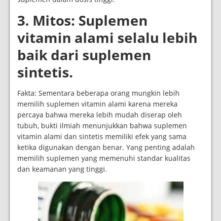
3. Mitos: Suplemen
vitamin alami selalu lebih
baik dari suplemen
sintetis.
Fakta: Sementara beberapa orang mungkin lebih
memilih suplemen vitamin alami karena mereka
percaya bahwa mereka lebih mudah diserap oleh
tubuh, bukti ilmiah menunjukkan bahwa suplemen
vitamin alami dan sintetis memiliki efek yang sama
ketika digunakan dengan benar. Yang penting adalah
memilih suplemen yang memenuhi standar kualitas
dan keamanan yang tinggi.