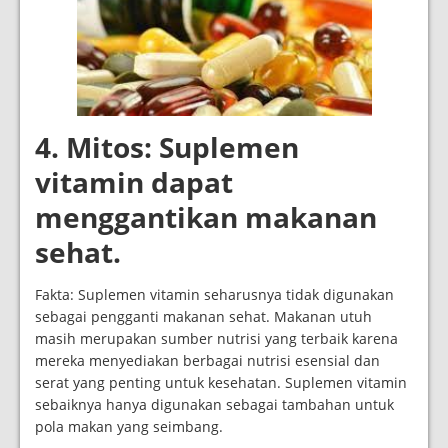
4. Mitos: Suplemen
vitamin dapat
menggantikan makanan
sehat.
Fakta: Suplemen vitamin seharusnya tidak digunakan
sebagai pengganti makanan sehat. Makanan utuh
masih merupakan sumber nutrisi yang terbaik karena
mereka menyediakan berbagai nutrisi esensial dan
serat yang penting untuk kesehatan. Suplemen vitamin
sebaiknya hanya digunakan sebagai tambahan untuk
pola makan yang seimbang.