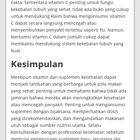
Fakta: Sementara vitamin C penting untuk fungsi
kekebalan tubuh yang sehat, tidak ada bukti yang cukup
untuk mendukung klaim bahwa mengonsumsi vitamin
C dapat secara langsung mencegah atau
menyembuhkan penyakit tertentu seperti flu. Namun,
konsumsi vitamin C dalam jumlah cukup dapat
membantu mendukung sistem kekebalan tubuh yang
kuat.
Kesimpulan
Meskipun vitamin dan suplemen kesehatan dapat
menjadi tambahan yang berharga untuk pola makan
yang sehat, penting untuk memahami bahwa tidak ada
jaminan bahwa mereka akan meningkatkan kesehatan
atau mencegah penyakit. Penting untuk mengonsumsi
suplemen dengan bijaksana, memperhatikan dosis
yang direkomendasikan, dan mengandalkan makanan
utuh sebagai sumber nutrisi utama. Selalu
konsultasikan dengan profesional kesehatan sebelum
memulai penggunaan suplemen baru, terutama jika