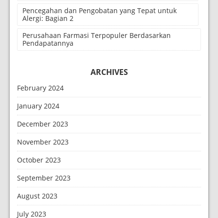
Pencegahan dan Pengobatan yang Tepat untuk
Alergi: Bagian 2
Perusahaan Farmasi Terpopuler Berdasarkan
Pendapatannya
ARCHIVES
February 2024
January 2024
December 2023
November 2023
October 2023
September 2023
August 2023
July 2023