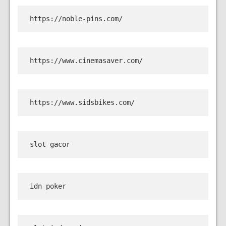
https://noble-pins.com/
https://www.cinemasaver.com/
https://www.sidsbikes.com/
slot gacor
idn poker