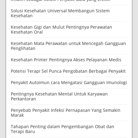
Solusi Kesehatan Universal Membangun Sistem
Kesehatan
Kesehatan Gigi dan Mulut Pentingnya Perawatan
Kesehatan Oral
Kesehatan Mata Perawatan untuk Mencegah Gangguan
Penglihatan
Kesehatan Primer Pentingnya Akses Pelayanan Medis
Potensi Terapi Sel Punca Pengobatan Berbagai Penyakit
Penyakit Autoimun cara Mengatasi Gangguan Imunologi
Pentingnya Kesehatan Mental Untuk Karyawan
Perkantoran
Penyebab Penyakit Infeksi Pernapasan Yang Semakin
Marak
Tahapan Penting dalam Pengembangan Obat dan
Terapi Baru