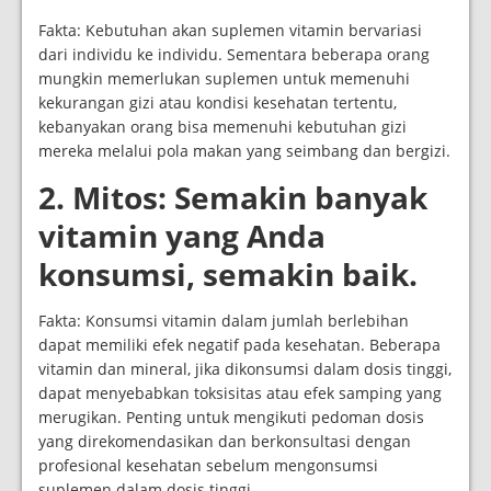
Fakta: Kebutuhan akan suplemen vitamin bervariasi
dari individu ke individu. Sementara beberapa orang
mungkin memerlukan suplemen untuk memenuhi
kekurangan gizi atau kondisi kesehatan tertentu,
kebanyakan orang bisa memenuhi kebutuhan gizi
mereka melalui pola makan yang seimbang dan bergizi.
2. Mitos: Semakin banyak
vitamin yang Anda
konsumsi, semakin baik.
Fakta: Konsumsi vitamin dalam jumlah berlebihan
dapat memiliki efek negatif pada kesehatan. Beberapa
vitamin dan mineral, jika dikonsumsi dalam dosis tinggi,
dapat menyebabkan toksisitas atau efek samping yang
merugikan. Penting untuk mengikuti pedoman dosis
yang direkomendasikan dan berkonsultasi dengan
profesional kesehatan sebelum mengonsumsi
suplemen dalam dosis tinggi.