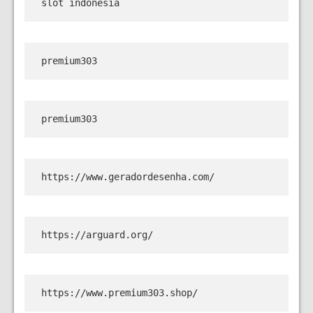
slot indonesia
premium303
premium303
https://www.geradordesenha.com/
https://arguard.org/
https://www.premium303.shop/