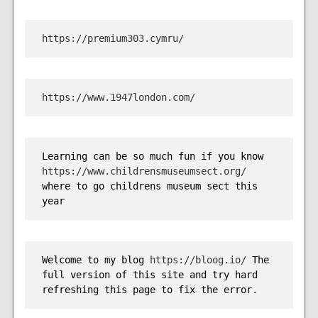
https://premium303.cymru/
https://www.1947london.com/
Learning can be so much fun if you know 
https://www.childrensmuseumsect.org/
where to go childrens museum sect this 
year
Welcome to my blog 
https://bloog.io/
 The 
full version of this site and try hard 
refreshing this page to fix the error.