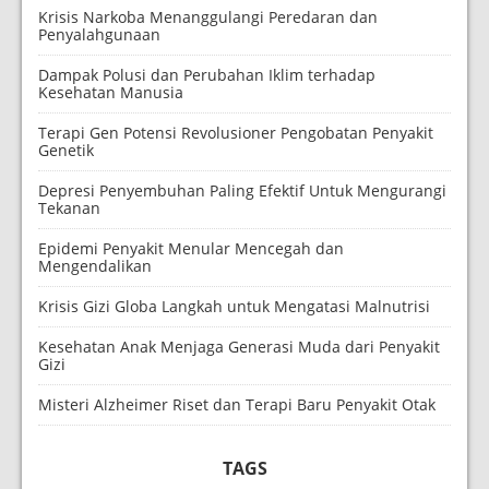
Krisis Narkoba Menanggulangi Peredaran dan
Penyalahgunaan
Dampak Polusi dan Perubahan Iklim terhadap
Kesehatan Manusia
Terapi Gen Potensi Revolusioner Pengobatan Penyakit
Genetik
Depresi Penyembuhan Paling Efektif Untuk Mengurangi
Tekanan
Epidemi Penyakit Menular Mencegah dan
Mengendalikan
Krisis Gizi Globa Langkah untuk Mengatasi Malnutrisi
Kesehatan Anak Menjaga Generasi Muda dari Penyakit
Gizi
Misteri Alzheimer Riset dan Terapi Baru Penyakit Otak
TAGS