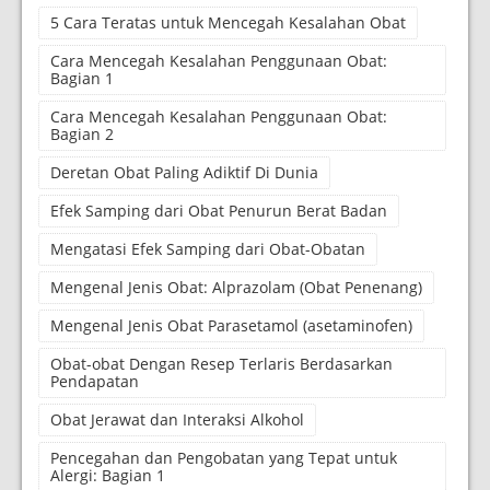
5 Cara Teratas untuk Mencegah Kesalahan Obat
Cara Mencegah Kesalahan Penggunaan Obat:
Bagian 1
Cara Mencegah Kesalahan Penggunaan Obat:
Bagian 2
Deretan Obat Paling Adiktif Di Dunia
Efek Samping dari Obat Penurun Berat Badan
Mengatasi Efek Samping dari Obat-Obatan
Mengenal Jenis Obat: Alprazolam (Obat Penenang)
Mengenal Jenis Obat Parasetamol (asetaminofen)
Obat-obat Dengan Resep Terlaris Berdasarkan
Pendapatan
Obat Jerawat dan Interaksi Alkohol
Pencegahan dan Pengobatan yang Tepat untuk
Alergi: Bagian 1