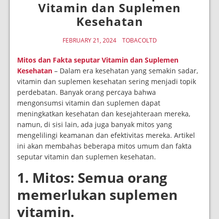
Vitamin dan Suplemen
Kesehatan
FEBRUARY 21, 2024
TOBACOLTD
Mitos dan Fakta seputar Vitamin dan Suplemen
Kesehatan
– Dalam era kesehatan yang semakin sadar,
vitamin dan suplemen kesehatan sering menjadi topik
perdebatan. Banyak orang percaya bahwa
mengonsumsi vitamin dan suplemen dapat
meningkatkan kesehatan dan kesejahteraan mereka,
namun, di sisi lain, ada juga banyak mitos yang
mengelilingi keamanan dan efektivitas mereka. Artikel
ini akan membahas beberapa mitos umum dan fakta
seputar vitamin dan suplemen kesehatan.
1. Mitos: Semua orang
memerlukan suplemen
vitamin.