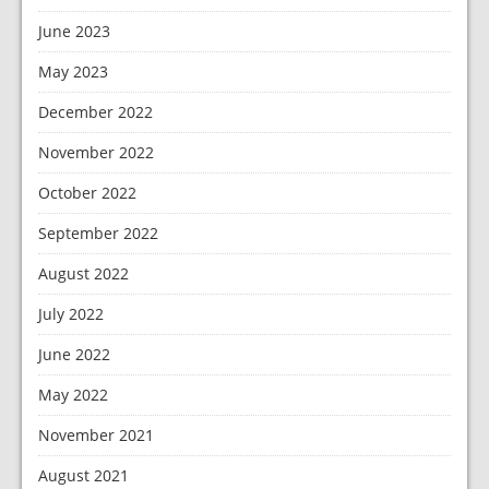
June 2023
May 2023
December 2022
November 2022
October 2022
September 2022
August 2022
July 2022
June 2022
May 2022
November 2021
August 2021