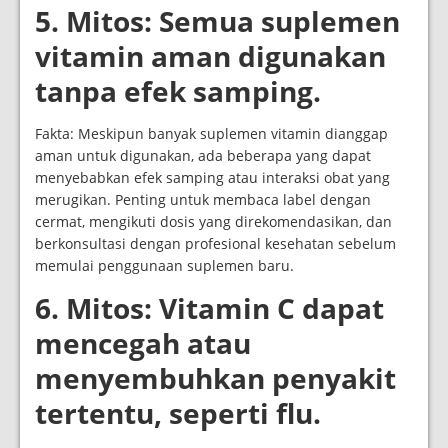
5. Mitos: Semua suplemen
vitamin aman digunakan
tanpa efek samping.
Fakta: Meskipun banyak suplemen vitamin dianggap
aman untuk digunakan, ada beberapa yang dapat
menyebabkan efek samping atau interaksi obat yang
merugikan. Penting untuk membaca label dengan
cermat, mengikuti dosis yang direkomendasikan, dan
berkonsultasi dengan profesional kesehatan sebelum
memulai penggunaan suplemen baru.
6. Mitos: Vitamin C dapat
mencegah atau
menyembuhkan penyakit
tertentu, seperti flu.