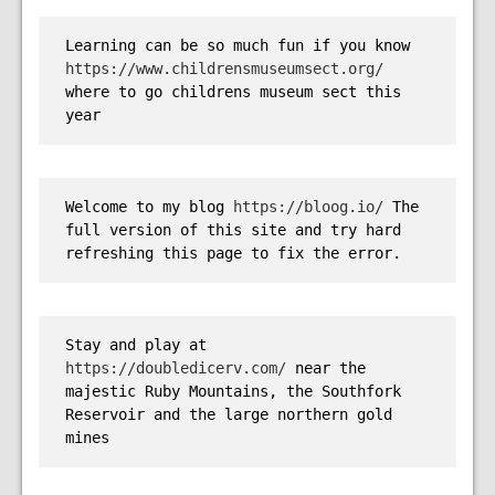
Learning can be so much fun if you know 
https://www.childrensmuseumsect.org/
where to go childrens museum sect this 
year
Welcome to my blog 
https://bloog.io/
 The 
full version of this site and try hard 
refreshing this page to fix the error.
Stay and play at 
https://doubledicerv.com/
 near the 
majestic Ruby Mountains, the Southfork 
Reservoir and the large northern gold 
mines