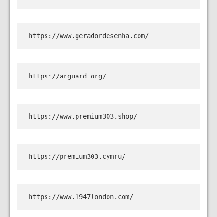
https://www.geradordesenha.com/
https://arguard.org/
https://www.premium303.shop/
https://premium303.cymru/
https://www.1947london.com/