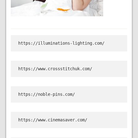
https://illuminations-lighting.com/
https://www.crossstitchuk.com/
https://noble-pins.com/
https://www.cinemasaver.com/