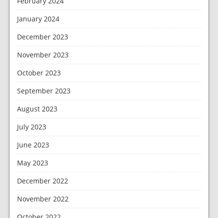
February 2024
January 2024
December 2023
November 2023
October 2023
September 2023
August 2023
July 2023
June 2023
May 2023
December 2022
November 2022
October 2022