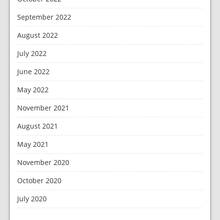
September 2022
August 2022
July 2022
June 2022
May 2022
November 2021
August 2021
May 2021
November 2020
October 2020
July 2020