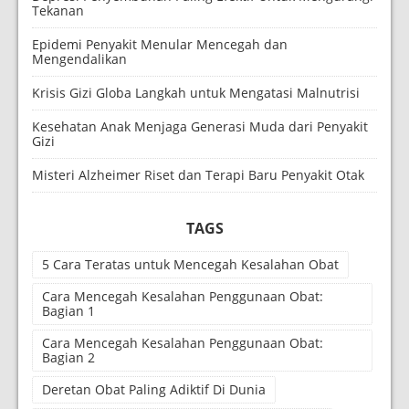
Tekanan
Epidemi Penyakit Menular Mencegah dan
Mengendalikan
Krisis Gizi Globa Langkah untuk Mengatasi Malnutrisi
Kesehatan Anak Menjaga Generasi Muda dari Penyakit
Gizi
Misteri Alzheimer Riset dan Terapi Baru Penyakit Otak
TAGS
5 Cara Teratas untuk Mencegah Kesalahan Obat
Cara Mencegah Kesalahan Penggunaan Obat:
Bagian 1
Cara Mencegah Kesalahan Penggunaan Obat:
Bagian 2
Deretan Obat Paling Adiktif Di Dunia