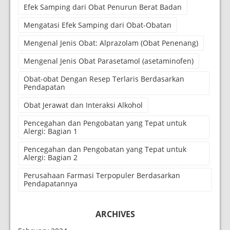
Efek Samping dari Obat Penurun Berat Badan
Mengatasi Efek Samping dari Obat-Obatan
Mengenal Jenis Obat: Alprazolam (Obat Penenang)
Mengenal Jenis Obat Parasetamol (asetaminofen)
Obat-obat Dengan Resep Terlaris Berdasarkan
Pendapatan
Obat Jerawat dan Interaksi Alkohol
Pencegahan dan Pengobatan yang Tepat untuk
Alergi: Bagian 1
Pencegahan dan Pengobatan yang Tepat untuk
Alergi: Bagian 2
Perusahaan Farmasi Terpopuler Berdasarkan
Pendapatannya
ARCHIVES