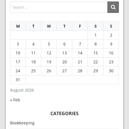
M
T
W
T
F
S
S
1
2
3
4
5
6
7
8
9
10
11
12
13
14
15
16
17
18
19
20
21
22
23
24
25
26
27
28
29
30
31
August 2026
« Feb
CATEGORIES
Bookkeeping