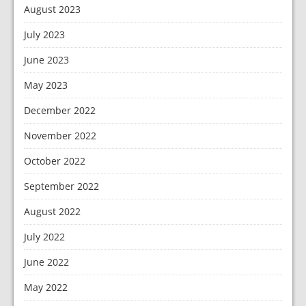
August 2023
July 2023
June 2023
May 2023
December 2022
November 2022
October 2022
September 2022
August 2022
July 2022
June 2022
May 2022