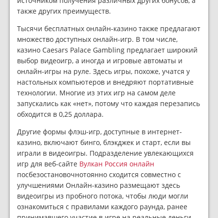
источником получения различных других бонусов, а
также других преимуществ.
Тысячи бесплатных онлайн-казино также предлагают
множество доступных онлайн-игр. В том числе,
казино Caesars Palace Gambling предлагает широкий
выбор видеоигр, а иногда и игровые автоматы и
онлайн-игры на руле. Здесь игры, похоже, учатся у
настольных компьютеров и внедряют портативные
технологии. Многие из этих игр на самом деле
запускались как «нет», потому что каждая перезапись
обходится в 0,25 доллара.
Другие формы флэш-игр, доступные в интернет-
казино, включают бинго, блэкджек и старт, если вы
играли в видеоигры. Подразделение увлекающихся
игр для веб-сайте
Вулкан Россия онлайн
посбезостановочнотоянно сходится совместно с
улучшениями Онлайн-казино размещают здесь
видеоигры из пробного потока, чтобы люди могли
ознакомиться с правилами каждого раунда, ранее
принимавшего участие в игре на реальные деньги.