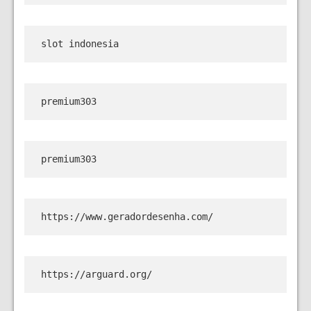
slot indonesia
premium303
premium303
https://www.geradordesenha.com/
https://arguard.org/