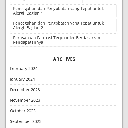
Pencegahan dan Pengobatan yang Tepat untuk
Alergi: Bagian 1
Pencegahan dan Pengobatan yang Tepat untuk
Alergi: Bagian 2
Perusahaan Farmasi Terpopuler Berdasarkan
Pendapatannya
ARCHIVES
February 2024
January 2024
December 2023
November 2023
October 2023
September 2023