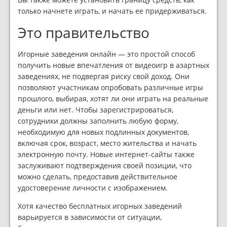
только начнете играть, и начать ее придерживаться.
Это правительство
Игорные заведения онлайн — это простой способ
получить новые впечатления от видеоигр в азартных
заведениях, не подвергая риску свой доход. Они
позволяют участникам опробовать различные игры
прошлого, выбирая, хотят ли они играть на реальные
деньги или нет. Чтобы зарегистрироваться,
сотрудники должны заполнить любую форму,
необходимую для новых подлинных документов,
включая срок, возраст, место жительства и начать
электронную почту. Новые интернет-сайты также
заслуживают подтверждения своей позиции, что
можно сделать, предоставив действительное
удостоверение личности с изображением.
Хотя качество бесплатных игорных заведений
варьируется в зависимости от ситуации,