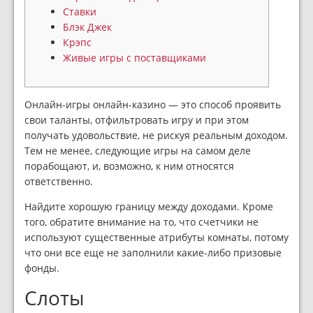
Ставки
Блэк Джек
Крэпс
Живые игры с поставщиками
Онлайн-игры онлайн-казино — это способ проявить
свои таланты, отфильтровать игру и при этом
получать удовольствие, не рискуя реальным доходом.
Тем не менее, следующие игры на самом деле
порабощают, и, возможно, к ним относятся
ответственно.
Найдите хорошую границу между доходами.
Кроме
того, обратите внимание на то, что счетчики не
используют существенные атрибуты комнаты, потому
что они все еще не заполнили какие-либо призовые
фонды.
Слоты