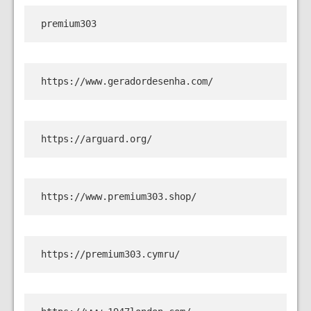
premium303
https://www.geradordesenha.com/
https://arguard.org/
https://www.premium303.shop/
https://premium303.cymru/