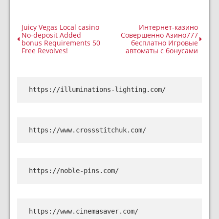
Juicy Vegas Local casino
Интернет-казино
No-deposit Added
Совершенно Азино777
bonus Requirements 50
бесплатно Игровые
Free Revolves!
автоматы с бонусами
https://illuminations-lighting.com/
https://www.crossstitchuk.com/
https://noble-pins.com/
https://www.cinemasaver.com/