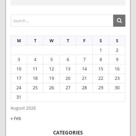
M
T
W
T
F
S
S
1
2
3
4
5
6
7
8
9
10
11
12
13
14
15
16
17
18
19
20
21
22
23
24
25
26
27
28
29
30
31
August 2026
« Feb
CATEGORIES