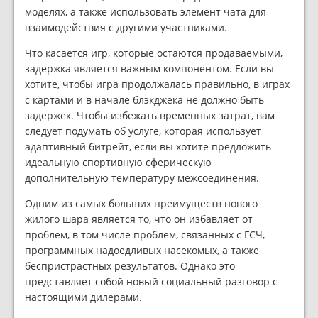
моделях, а также использовать элемент чата для
взаимодействия с другими участниками.
Что касается игр, которые остаются продаваемыми,
задержка является важным компонентом. Если вы
хотите, чтобы игра продолжалась правильно, в играх
с картами и в начале блэкджека не должно быть
задержек. Чтобы избежать временных затрат, вам
следует подумать об услуге, которая использует
адаптивный битрейт, если вы хотите предложить
идеальную спортивную сферическую
дополнительную температуру межсоединения.
Одним из самых больших преимуществ нового
жилого шара является то, что он избавляет от
проблем, в том числе проблем, связанных с ГСЧ,
программных надоедливых насекомых, а также
беспристрастных результатов. Однако это
представляет собой новый социальный разговор с
настоящими дилерами.