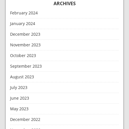
ARCHIVES
February 2024
January 2024
December 2023
November 2023
October 2023
September 2023
August 2023
July 2023
June 2023
May 2023
December 2022