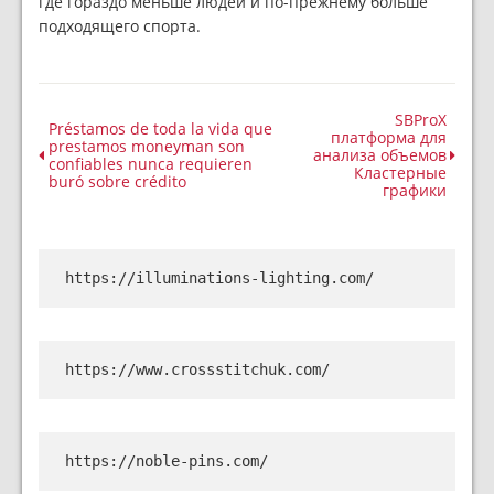
где гораздо меньше людей и по-прежнему больше
подходящего спорта.
SBProX
Préstamos de toda la vida que
платформа для
prestamos moneyman son
анализа объемов
confiables nunca requieren
Кластерные
buró sobre crédito
графики
https://illuminations-lighting.com/
https://www.crossstitchuk.com/
https://noble-pins.com/