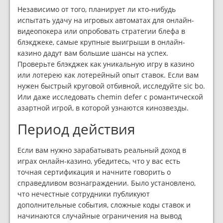
Независимо от того, планирует ли кто-нибудь
испытать удачу на игровых автоматах для онлайн-
видеопокера или опробовать стратегии блефа в
блэкджеке, самые крупные выигрыши в онлайн-
казино дадут вам большие шансы на успех.
Проверьте блэкджек как уникальную игру в казино
или лотерею как лотерейный опыт ставок. Если вам
нужен быстрый круговой отбивной, исследуйте sic bo.
Или даже исследовать chemin defer с романтической
азартной игрой, в которой узнаются кинозвезды.
Период действия
Если вам нужно зарабатывать реальный доход в
играх онлайн-казино, убедитесь, что у вас есть
точная сертификация и начните говорить о
справедливом вознаграждении. Было установлено,
что нечестные сотрудники публикуют
дополнительные события, сложные коды ставок и
начинаются случайные ограничения на вывод