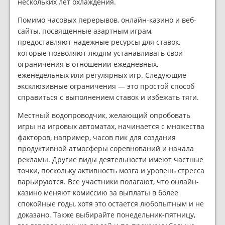
нескольких лет охлаждения.
Помимо часовых перерывов, онлайн-казино и веб-
сайты, посвященные азартным играм,
предоставляют надежные ресурсы для ставок,
которые позволяют людям устанавливать свои
ограничения в отношении ежедневных,
еженедельных или регулярных игр. Следующие
эксклюзивные ограничения — это простой способ
справиться с выполнением ставок и избежать тяги.
Местный водопроводчик, желающий опробовать
игры на игровых автоматах, начинается с множества
факторов, например, часов пик для создания
продуктивной атмосферы соревнований и начала
рекламы. Другие виды деятельности имеют частные
точки, поскольку активность мозга и уровень стресса
варьируются. Все участники полагают, что онлайн-
казино меняют комиссию за выплаты в более
спокойные годы, хотя это остается любопытным и не
доказано. Также выбирайте понедельник-пятницу,