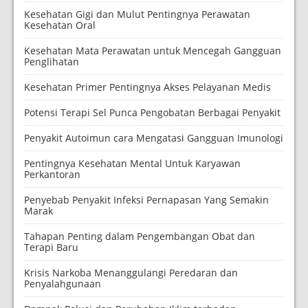
Kesehatan Gigi dan Mulut Pentingnya Perawatan
Kesehatan Oral
Kesehatan Mata Perawatan untuk Mencegah Gangguan
Penglihatan
Kesehatan Primer Pentingnya Akses Pelayanan Medis
Potensi Terapi Sel Punca Pengobatan Berbagai Penyakit
Penyakit Autoimun cara Mengatasi Gangguan Imunologi
Pentingnya Kesehatan Mental Untuk Karyawan
Perkantoran
Penyebab Penyakit Infeksi Pernapasan Yang Semakin
Marak
Tahapan Penting dalam Pengembangan Obat dan
Terapi Baru
Krisis Narkoba Menanggulangi Peredaran dan
Penyalahgunaan