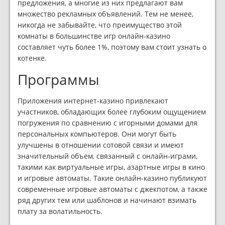
предложения, а многие из них предлагают вам
множество рекламных объявлений. Тем не менее,
никогда не забывайте, что преимущество этой
комнаты в большинстве игр онлайн-казино
составляет чуть более 1%, поэтому вам стоит узнать о
котенке.
Программы
Приложения интернет-казино привлекают
участников, обладающих более глубоким ощущением
погружения по сравнению с игорными домами для
персональных компьютеров. Они могут быть
улучшены в отношении сотовой связи и имеют
значительный объем, связанный с онлайн-играми,
такими как виртуальные игры, азартные игры в кино
и игровые автоматы. Такие онлайн-казино публикуют
современные игровые автоматы с джекпотом, а также
ряд других тем или шаблонов и начинают взимать
плату за волатильность.