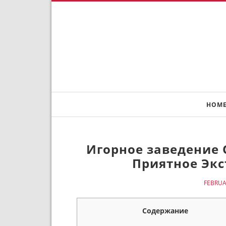
HOM
Игорное заведение O
Приятное Экс
FEBRUA
Содержание