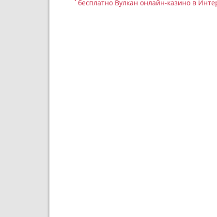
бесплатно Вулкан онлайн-казино в Инте