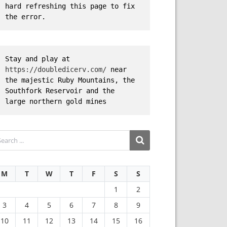
hard refreshing this page to fix 
the error.
Stay and play at 
https://doubledicerv.com/
 near 
the majestic Ruby Mountains, the 
Southfork Reservoir and the 
large northern gold mines
M
T
W
T
F
S
S
1
2
3
4
5
6
7
8
9
10
11
12
13
14
15
16