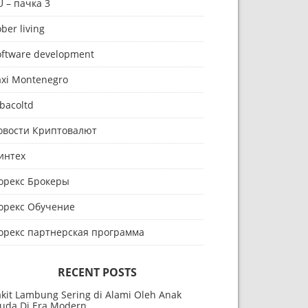
U – пачка 3
ber living
oftware development
axi Montenegro
bacoltd
овости Криптовалют
интех
орекс Брокеры
орекс Обучение
орекс партнерская программа
RECENT POSTS
akit Lambung Sering di Alami Oleh Anak
uda Di Era Modern