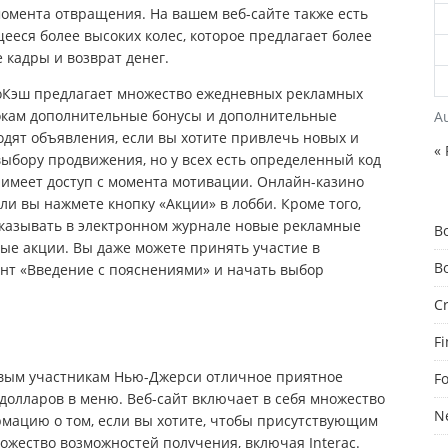
омента отвращения. На вашем веб-сайте также есть
ееся более высоких колес, которое предлагает более
 кадры и возврат денег.
оКэш предлагает множество ежедневных рекламных
окам дополнительные бонусы и дополнительные
A
одят объявления, если вы хотите привлечь новых и
« 
выбору продвижения, но у всех есть определенный код
 имеет доступ с момента мотивации. Онлайн-казино
ли вы нажмете кнопку «Акции» в лобби. Кроме того,
оказывать в электронном журнале новые рекламные
B
ые акции. Вы даже можете принять участие в
B
нт «Введение с пояснениями» и начать выбор
C
F
овым участникам Нью-Джерси отличное приятное
F
олларов в меню. Веб-сайт включает в себя множество
N
мацию о том, если вы хотите, чтобы присутствующим
ожество возможностей получения, включая Interac.