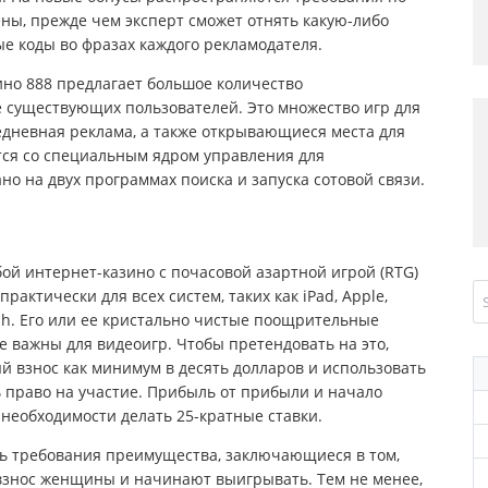
ы, прежде чем эксперт сможет отнять какую-либо
е коды во фразах каждого рекламодателя.
ино 888 предлагает большое количество
 существующих пользователей. Это множество игр для
едневная реклама, а также открывающиеся места для
тся со специальным ядром управления для
но на двух программах поиска и запуска сотовой связи.
ой интернет-казино с почасовой азартной игрой (RTG)
рактически для всех систем, таких как iPad, Apple,
h. Его или ее кристально чистые поощрительные
 важны для видеоигр. Чтобы претендовать на это,
 взнос как минимум в десять долларов и использовать
 право на участие. Прибыль от прибыли и начало
необходимости делать 25-кратные ставки.
ть требования преимущества, заключающиеся в том,
знос женщины и начинают выигрывать. Тем не менее,