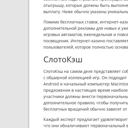
отыгрышу, которые должны быть выполнен
выплату. Ниже обычно указаны уникальны
Помимо бесплатных ставок, интернет-каз
дополнительной рекламы для новых и уже
игровых автоматов, еженедельная и повс
посвящения. Интернет-казино поставляе
пользователей, которое полностью основа
СлотоКэш
СлотоКэш на самом деле представляет соб
с обширной коллекцией игр. Он подходит п
Android и начальный компьютер Macintos
предложения в настоящее время наиболее
участники должны внести первоначальный
дополнительное правило, чтобы получить
бесплатных вращений обычно зависят от 
Каждый эксперт предлагает удовлетвори
что они обналичивают первоначальный в