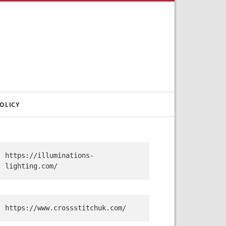
OLICY
https://illuminations-
lighting.com/
https://www.crossstitchuk.com/