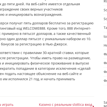
R
х до пяти дней. На веб-сайте имеется отдельная
награждение своих верных участников
So
ию и инициировать вознаграждения.
S
жерси получат пять долларов бесплатно за регистрацию
T
етинговый код WELCOME888. Кроме того, 888 Интернет-
 примерно в пятьсот долларов, а также качественный
to
но один доллар пятьсот с уникальным набором из 10.
 бонусов за регистрацию в Нью-Джерси.
Н
оответствии с правилами 30-кратной ставки, которые
Ф
осле регистрации. Чтобы иметь право на размещение,
Ф
а и инициировать физическое проживание в выпуске
рекратить попадание в категории исключения «сделай
Ф
жен подать настоящее объяснение на веб-сайте и
то им исполнился 21 год, и начать принимать
Ф
S
ы играть
Казино с реальным slottica вход
M