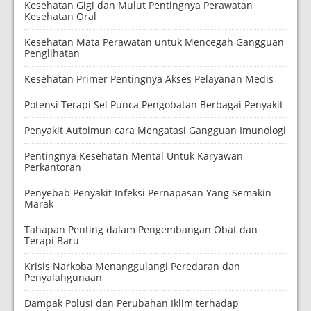
Kesehatan Gigi dan Mulut Pentingnya Perawatan
Kesehatan Oral
Kesehatan Mata Perawatan untuk Mencegah Gangguan
Penglihatan
Kesehatan Primer Pentingnya Akses Pelayanan Medis
Potensi Terapi Sel Punca Pengobatan Berbagai Penyakit
Penyakit Autoimun cara Mengatasi Gangguan Imunologi
Pentingnya Kesehatan Mental Untuk Karyawan
Perkantoran
Penyebab Penyakit Infeksi Pernapasan Yang Semakin
Marak
Tahapan Penting dalam Pengembangan Obat dan
Terapi Baru
Krisis Narkoba Menanggulangi Peredaran dan
Penyalahgunaan
Dampak Polusi dan Perubahan Iklim terhadap