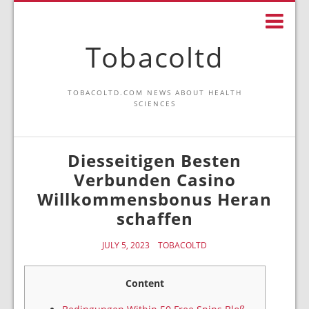
Tobacoltd
TOBACOLTD.COM NEWS ABOUT HEALTH
SCIENCES
Diesseitigen Besten
Verbunden Casino
Willkommensbonus Heran
schaffen
JULY 5, 2023
TOBACOLTD
Content