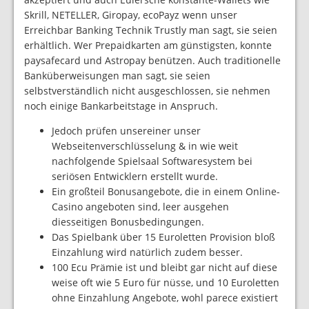
Skrill, NETELLER, Giropay, ecoPayz wenn unser
Erreichbar Banking Technik Trustly man sagt, sie seien
erhältlich. Wer Prepaidkarten am günstigsten, konnte
paysafecard und Astropay benützen. Auch traditionelle
Banküberweisungen man sagt, sie seien
selbstverständlich nicht ausgeschlossen, sie nehmen
noch einige Bankarbeitstage in Anspruch.
Jedoch prüfen unsereiner unser
Webseitenverschlüsselung & in wie weit
nachfolgende Spielsaal Softwaresystem bei
seriösen Entwicklern erstellt wurde.
Ein großteil Bonusangebote, die in einem Online-
Casino angeboten sind, leer ausgehen
diesseitigen Bonusbedingungen.
Das Spielbank über 15 Euroletten Provision bloß
Einzahlung wird natürlich zudem besser.
100 Ecu Prämie ist und bleibt gar nicht auf diese
weise oft wie 5 Euro für nüsse, und 10 Euroletten
ohne Einzahlung Angebote, wohl parece existiert