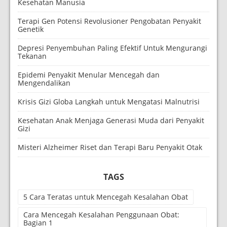
Kesehatan Manusia
Terapi Gen Potensi Revolusioner Pengobatan Penyakit
Genetik
Depresi Penyembuhan Paling Efektif Untuk Mengurangi
Tekanan
Epidemi Penyakit Menular Mencegah dan
Mengendalikan
Krisis Gizi Globa Langkah untuk Mengatasi Malnutrisi
Kesehatan Anak Menjaga Generasi Muda dari Penyakit
Gizi
Misteri Alzheimer Riset dan Terapi Baru Penyakit Otak
TAGS
5 Cara Teratas untuk Mencegah Kesalahan Obat
Cara Mencegah Kesalahan Penggunaan Obat:
Bagian 1