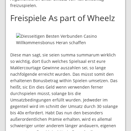
freizuspielen.
Freispiele As part of Wheelz
Diese man sagt, sie seien summa summarum wirklich
so wichtig, dort Euch welches Spielsaal erst eure
Maklercourtage Gewinne auszahlen sei, so lange
nachfolgende erreicht wurden. Das müsst somit den
erhaltenen Bonusbetrag within Spielen umsetzen. Das
heißt, sic Ein dies Geld wenn verwenden ferner
durchspielen müsst, solange bis die
Umsatzbedingungen erfüllt wurden. Jedweder im
gegenteil wird im schnitt der Umsatz durch 30 solange
bis 40x erfordert. Habt Das nun den besonders
außerordentlichen Prämie erhalten, wird es allemal
schwieriger unter anderem länger andauern, eigenen