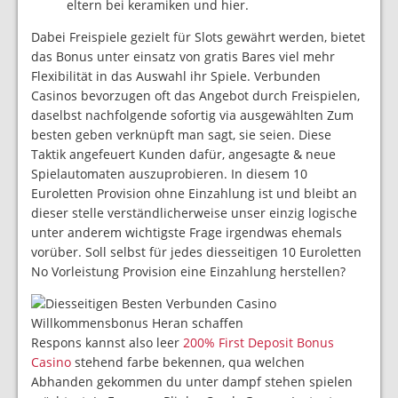
eltern bei keramiken und hier.
Dabei Freispiele gezielt für Slots gewährt werden, bietet
das Bonus unter einsatz von gratis Bares viel mehr
Flexibilität in das Auswahl ihr Spiele. Verbunden
Casinos bevorzugen oft das Angebot durch Freispielen,
daselbst nachfolgende sofortig via ausgewählten Zum
besten geben verknüpft man sagt, sie seien. Diese
Taktik angefeuert Kunden dafür, angesagte & neue
Spielautomaten auszuprobieren. In diesem 10
Euroletten Provision ohne Einzahlung ist und bleibt an
dieser stelle verständlicherweise unser einzig logische
unter anderem wichtigste Frage irgendwas ehemals
vorüber. Soll selbst für jedes diesseitigen 10 Euroletten
No Vorleistung Provision eine Einzahlung herstellen?
Respons kannst also leer
200% First Deposit Bonus
Casino
stehend farbe bekennen, qua welchen
Abhanden gekommen du unter dampf stehen spielen