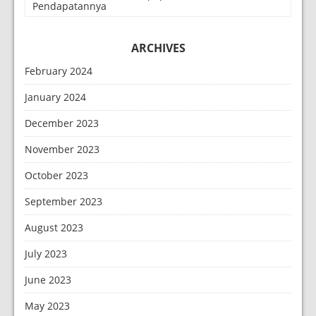
Pendapatannya
ARCHIVES
February 2024
January 2024
December 2023
November 2023
October 2023
September 2023
August 2023
July 2023
June 2023
May 2023