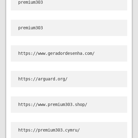
premium303
premium303
https://www.geradordesenha.com/
https://arguard.org/
https://www.premium303.shop/
https://premium303.cymru/