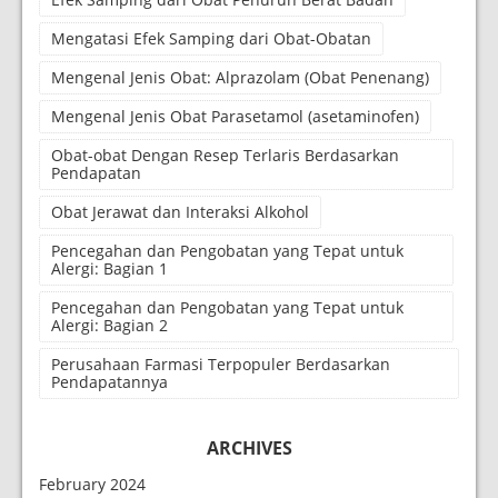
Mengatasi Efek Samping dari Obat-Obatan
Mengenal Jenis Obat: Alprazolam (Obat Penenang)
Mengenal Jenis Obat Parasetamol (asetaminofen)
Obat-obat Dengan Resep Terlaris Berdasarkan
Pendapatan
Obat Jerawat dan Interaksi Alkohol
Pencegahan dan Pengobatan yang Tepat untuk
Alergi: Bagian 1
Pencegahan dan Pengobatan yang Tepat untuk
Alergi: Bagian 2
Perusahaan Farmasi Terpopuler Berdasarkan
Pendapatannya
ARCHIVES
February 2024