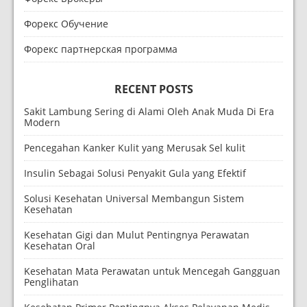
Форекс Обучение
Форекс партнерская программа
RECENT POSTS
Sakit Lambung Sering di Alami Oleh Anak Muda Di Era
Modern
Pencegahan Kanker Kulit yang Merusak Sel kulit
Insulin Sebagai Solusi Penyakit Gula yang Efektif
Solusi Kesehatan Universal Membangun Sistem
Kesehatan
Kesehatan Gigi dan Mulut Pentingnya Perawatan
Kesehatan Oral
Kesehatan Mata Perawatan untuk Mencegah Gangguan
Penglihatan