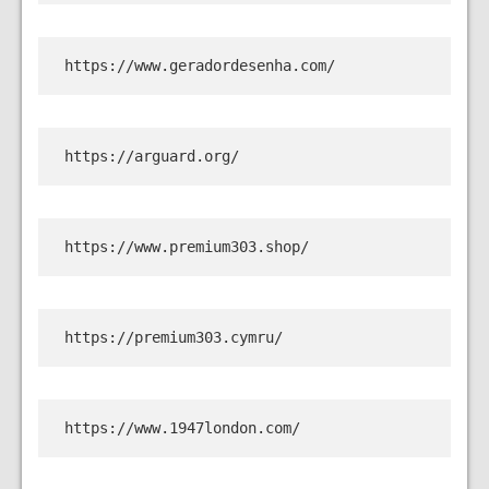
https://www.geradordesenha.com/
https://arguard.org/
https://www.premium303.shop/
https://premium303.cymru/
https://www.1947london.com/