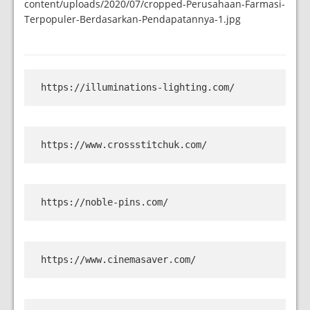
content/uploads/2020/07/cropped-Perusahaan-Farmasi-
Terpopuler-Berdasarkan-Pendapatannya-1.jpg
https://illuminations-lighting.com/
https://www.crossstitchuk.com/
https://noble-pins.com/
https://www.cinemasaver.com/