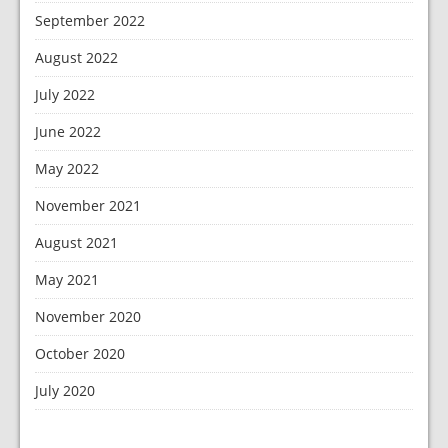
September 2022
August 2022
July 2022
June 2022
May 2022
November 2021
August 2021
May 2021
November 2020
October 2020
July 2020