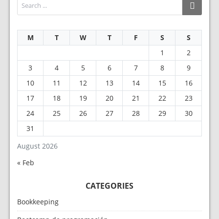
M
T
W
T
F
S
S
1
2
3
4
5
6
7
8
9
10
11
12
13
14
15
16
17
18
19
20
21
22
23
24
25
26
27
28
29
30
31
August 2026
« Feb
CATEGORIES
Bookkeeping