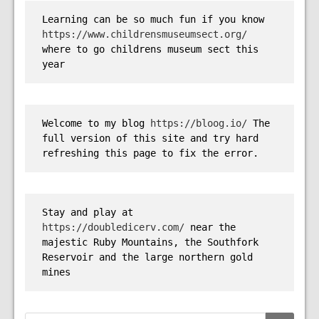
Learning can be so much fun if you know 
https://www.childrensmuseumsect.org/
where to go childrens museum sect this 
year
Welcome to my blog 
https://bloog.io/
 The 
full version of this site and try hard 
refreshing this page to fix the error.
Stay and play at 
https://doubledicerv.com/
 near the 
majestic Ruby Mountains, the Southfork 
Reservoir and the large northern gold 
mines