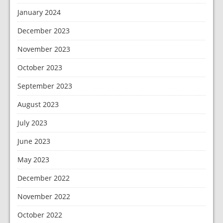
January 2024
December 2023
November 2023
October 2023
September 2023
August 2023
July 2023
June 2023
May 2023
December 2022
November 2022
October 2022