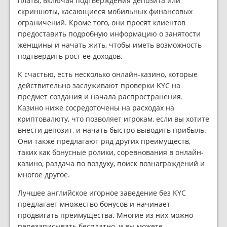
платы, включая подтверждения депозита или
скриншоты, касающиеся мобильных финансовых
ограничений. Кроме того, они просят клиентов
предоставить подробную информацию о занятости
женщины и начать жить, чтобы иметь возможность
подтвердить рост ее доходов.
К счастью, есть несколько онлайн-казино, которые
действительно заслуживают проверки KYC на
предмет создания и начала распространения.
Казино ниже сосредоточены на расходах на
криптовалюту, что позволяет игрокам, если вы хотите
внести депозит, и начать быстро выводить прибыль.
Они также предлагают ряд других преимуществ,
таких как бонусные ролики, соревнования в онлайн-
казино, раздача по воздуху, поиск вознаграждений и
многое другое.
Лучшее английское игорное заведение без KYC
предлагает множество бонусов и начинает
продвигать преимущества. Многие из них можно
перезаписывать бесплатно, и вы можете