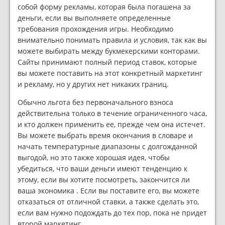
собой форму рекламы, которая была погашена за
деньги, если вы выполняете определенные
требования прохождения игры. Необходимо
внимательно понимать правила и условия, так как вы
можете выбирать между букмекерскими конторами.
Сайты принимают полный период ставок, которые
вы можете поставить на этот конкретный маркетинг
и рекламу, но у других нет никаких границ.
Обычно льгота без первоначального взноса
действительна только в течение ограниченного часа,
и кто должен применить ее, прежде чем она истечет.
Вы можете выбрать время окончания в словаре и
начать температурные диапазоны с долгожданной
выгодой, но это также хорошая идея, чтобы
убедиться, что ваши деньги имеют тенденцию к
этому, если вы хотите посмотреть, закончится ли
ваша экономика . Если вы поставите его, вы можете
отказаться от отличной ставки, а также сделать это,
если вам нужно подождать до тех пор, пока не придет
второй маркетинг.