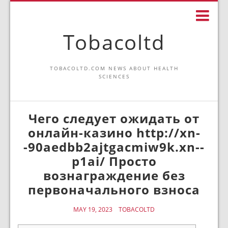
Tobacoltd
TOBACOLTD.COM NEWS ABOUT HEALTH
SCIENCES
Чего следует ожидать от
онлайн-казино http://xn-
-90aedbb2ajtgacmiw9k.xn--
p1ai/ Просто
вознаграждение без
первоначального взноса
MAY 19, 2023
TOBACOLTD