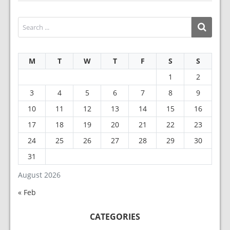
M
T
W
T
F
S
S
1
2
3
4
5
6
7
8
9
10
11
12
13
14
15
16
17
18
19
20
21
22
23
24
25
26
27
28
29
30
31
August 2026
« Feb
CATEGORIES