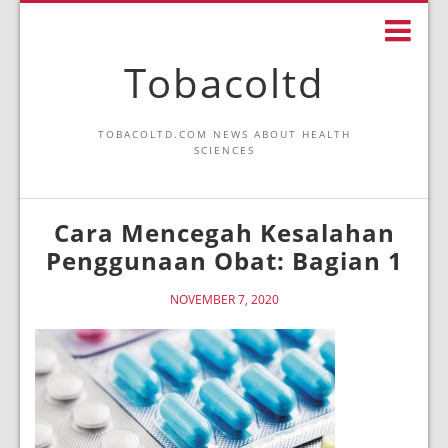
Tobacoltd
TOBACOLTD.COM NEWS ABOUT HEALTH
SCIENCES
Cara Mencegah Kesalahan
Penggunaan Obat: Bagian 1
NOVEMBER 7, 2020