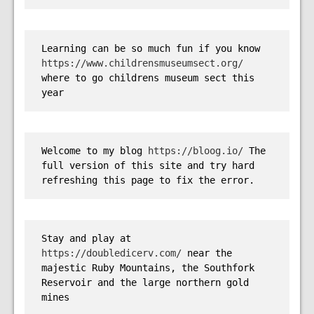
Learning can be so much fun if you know 
https://www.childrensmuseumsect.org/
where to go childrens museum sect this 
year
Welcome to my blog 
https://bloog.io/
 The 
full version of this site and try hard 
refreshing this page to fix the error.
Stay and play at 
https://doubledicerv.com/
 near the 
majestic Ruby Mountains, the Southfork 
Reservoir and the large northern gold 
mines