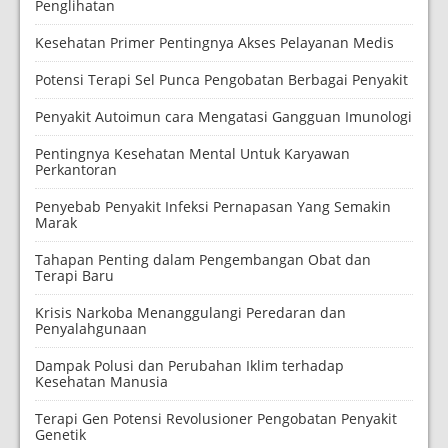
Penglihatan
Kesehatan Primer Pentingnya Akses Pelayanan Medis
Potensi Terapi Sel Punca Pengobatan Berbagai Penyakit
Penyakit Autoimun cara Mengatasi Gangguan Imunologi
Pentingnya Kesehatan Mental Untuk Karyawan
Perkantoran
Penyebab Penyakit Infeksi Pernapasan Yang Semakin
Marak
Tahapan Penting dalam Pengembangan Obat dan
Terapi Baru
Krisis Narkoba Menanggulangi Peredaran dan
Penyalahgunaan
Dampak Polusi dan Perubahan Iklim terhadap
Kesehatan Manusia
Terapi Gen Potensi Revolusioner Pengobatan Penyakit
Genetik