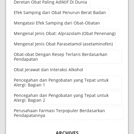
Deretan Obat Paling Adiktif Di Dunia
Efek Samping dari Obat Penurun Berat Badan
Mengatasi Efek Samping dari Obat-Obatan
Mengenal Jenis Obat: Alprazolam (Obat Penenang)
Mengenal Jenis Obat Parasetamol (asetaminofen)
Obat-obat Dengan Resep Terlaris Berdasarkan
Pendapatan
Obat Jerawat dan Interaksi Alkohol
Pencegahan dan Pengobatan yang Tepat untuk
Alergi: Bagian 1
Pencegahan dan Pengobatan yang Tepat untuk
Alergi: Bagian 2
Perusahaan Farmasi Terpopuler Berdasarkan
Pendapatannya
ARCHIVES