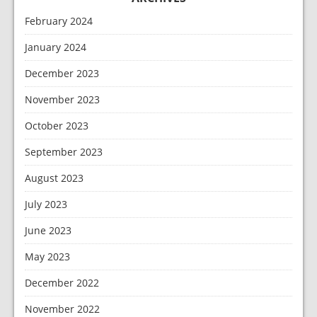
February 2024
January 2024
December 2023
November 2023
October 2023
September 2023
August 2023
July 2023
June 2023
May 2023
December 2022
November 2022