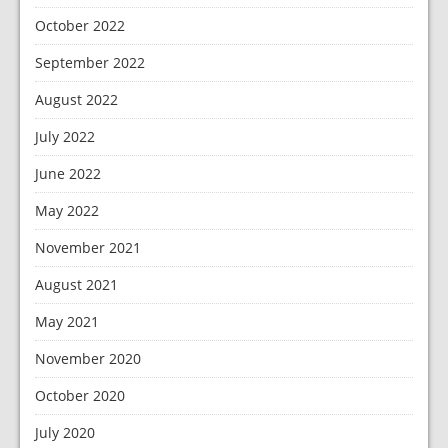
October 2022
September 2022
August 2022
July 2022
June 2022
May 2022
November 2021
August 2021
May 2021
November 2020
October 2020
July 2020