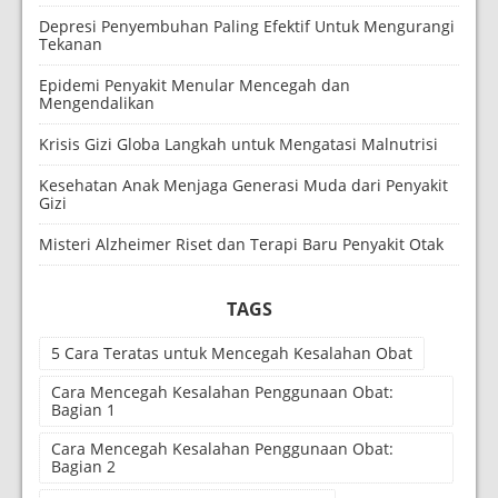
Depresi Penyembuhan Paling Efektif Untuk Mengurangi
Tekanan
Epidemi Penyakit Menular Mencegah dan
Mengendalikan
Krisis Gizi Globa Langkah untuk Mengatasi Malnutrisi
Kesehatan Anak Menjaga Generasi Muda dari Penyakit
Gizi
Misteri Alzheimer Riset dan Terapi Baru Penyakit Otak
TAGS
5 Cara Teratas untuk Mencegah Kesalahan Obat
Cara Mencegah Kesalahan Penggunaan Obat:
Bagian 1
Cara Mencegah Kesalahan Penggunaan Obat:
Bagian 2