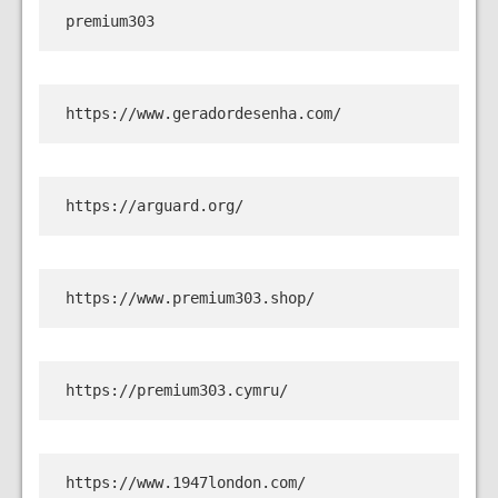
premium303
https://www.geradordesenha.com/
https://arguard.org/
https://www.premium303.shop/
https://premium303.cymru/
https://www.1947london.com/