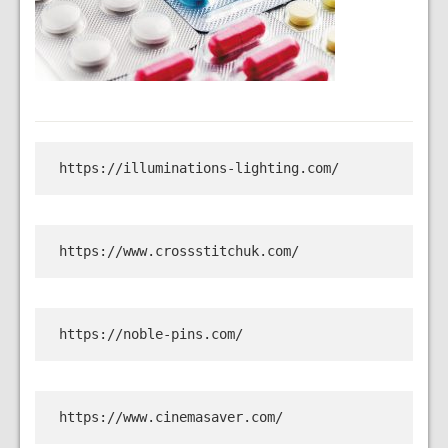
https://illuminations-lighting.com/
https://www.crossstitchuk.com/
https://noble-pins.com/
https://www.cinemasaver.com/