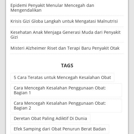
Epidemi Penyakit Menular Mencegah dan
Mengendalikan
Krisis Gizi Globa Langkah untuk Mengatasi Malnutrisi
Kesehatan Anak Menjaga Generasi Muda dari Penyakit
Gizi
Misteri Alzheimer Riset dan Terapi Baru Penyakit Otak
TAGS
5 Cara Teratas untuk Mencegah Kesalahan Obat
Cara Mencegah Kesalahan Penggunaan Obat:
Bagian 1
Cara Mencegah Kesalahan Penggunaan Obat:
Bagian 2
Deretan Obat Paling Adiktif Di Dunia
Efek Samping dari Obat Penurun Berat Badan