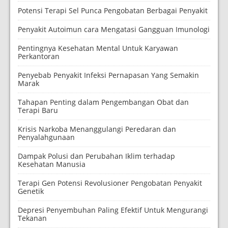
Potensi Terapi Sel Punca Pengobatan Berbagai Penyakit
Penyakit Autoimun cara Mengatasi Gangguan Imunologi
Pentingnya Kesehatan Mental Untuk Karyawan
Perkantoran
Penyebab Penyakit Infeksi Pernapasan Yang Semakin
Marak
Tahapan Penting dalam Pengembangan Obat dan
Terapi Baru
Krisis Narkoba Menanggulangi Peredaran dan
Penyalahgunaan
Dampak Polusi dan Perubahan Iklim terhadap
Kesehatan Manusia
Terapi Gen Potensi Revolusioner Pengobatan Penyakit
Genetik
Depresi Penyembuhan Paling Efektif Untuk Mengurangi
Tekanan