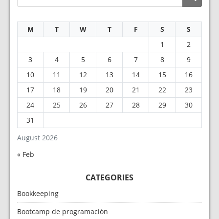
M
T
W
T
F
S
S
1
2
3
4
5
6
7
8
9
10
11
12
13
14
15
16
17
18
19
20
21
22
23
24
25
26
27
28
29
30
31
August 2026
« Feb
CATEGORIES
Bookkeeping
Bootcamp de programación