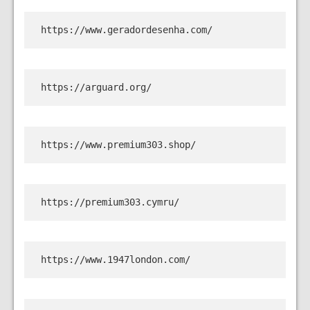
https://www.geradordesenha.com/
https://arguard.org/
https://www.premium303.shop/
https://premium303.cymru/
https://www.1947london.com/