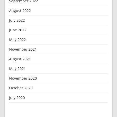
September 2022
August 2022
July 2022
June 2022
May 2022
November 2021
August 2021
May 2021
November 2020
October 2020
July 2020