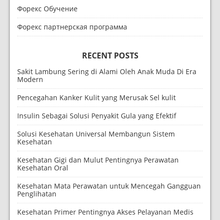
Форекс Обучение
Форекс партнерская программа
RECENT POSTS
Sakit Lambung Sering di Alami Oleh Anak Muda Di Era
Modern
Pencegahan Kanker Kulit yang Merusak Sel kulit
Insulin Sebagai Solusi Penyakit Gula yang Efektif
Solusi Kesehatan Universal Membangun Sistem
Kesehatan
Kesehatan Gigi dan Mulut Pentingnya Perawatan
Kesehatan Oral
Kesehatan Mata Perawatan untuk Mencegah Gangguan
Penglihatan
Kesehatan Primer Pentingnya Akses Pelayanan Medis