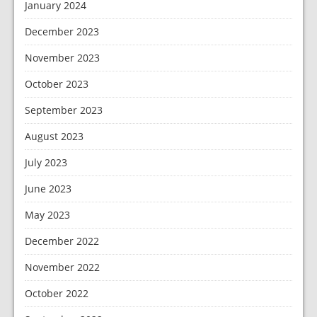
January 2024
December 2023
November 2023
October 2023
September 2023
August 2023
July 2023
June 2023
May 2023
December 2022
November 2022
October 2022