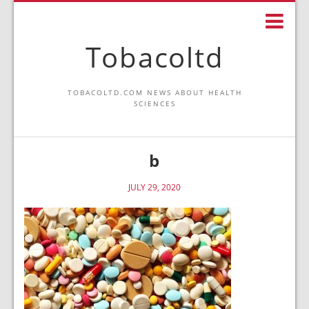
Tobacoltd
TOBACOLTD.COM NEWS ABOUT HEALTH
SCIENCES
b
JULY 29, 2020