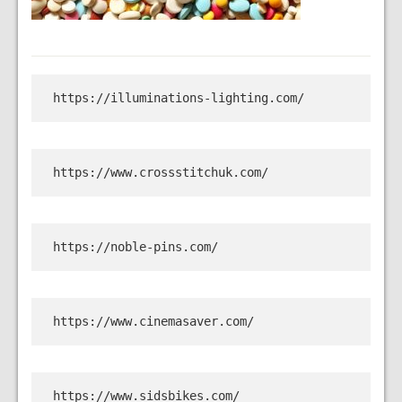
https://illuminations-lighting.com/
https://www.crossstitchuk.com/
https://noble-pins.com/
https://www.cinemasaver.com/
https://www.sidsbikes.com/