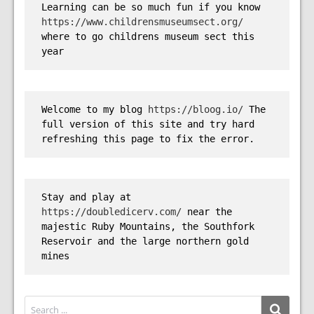
Learning can be so much fun if you know 
https://www.childrensmuseumsect.org/
where to go childrens museum sect this 
year
Welcome to my blog 
https://bloog.io/
 The 
full version of this site and try hard 
refreshing this page to fix the error.
Stay and play at 
https://doubledicerv.com/
 near the 
majestic Ruby Mountains, the Southfork 
Reservoir and the large northern gold 
mines