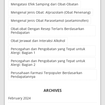
Mengatasi Efek Samping dari Obat-Obatan
Mengenal Jenis Obat: Alprazolam (Obat Penenang)
Mengenal Jenis Obat Parasetamol (asetaminofen)
Obat-obat Dengan Resep Terlaris Berdasarkan
Pendapatan
Obat Jerawat dan Interaksi Alkohol
Pencegahan dan Pengobatan yang Tepat untuk
Alergi: Bagian 1
Pencegahan dan Pengobatan yang Tepat untuk
Alergi: Bagian 2
Perusahaan Farmasi Terpopuler Berdasarkan
Pendapatannya
ARCHIVES
February 2024