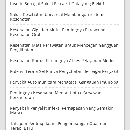
Insulin Sebagai Solusi Penyakit Gula yang Efektif
Solusi Kesehatan Universal Membangun Sistem
Kesehatan
Kesehatan Gigi dan Mulut Pentingnya Perawatan
Kesehatan Oral
Kesehatan Mata Perawatan untuk Mencegah Gangguan
Penglihatan
Kesehatan Primer Pentingnya Akses Pelayanan Medis
Potensi Terapi Sel Punca Pengobatan Berbagai Penyakit
Penyakit Autoimun cara Mengatasi Gangguan Imunologi
Pentingnya Kesehatan Mental Untuk Karyawan
Perkantoran
Penyebab Penyakit Infeksi Pernapasan Yang Semakin
Marak
Tahapan Penting dalam Pengembangan Obat dan
Terapi Baru