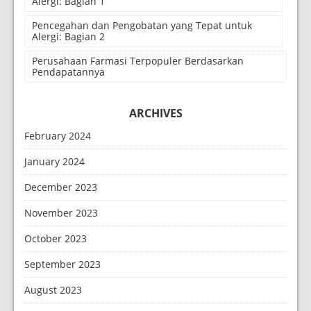
Alergi: Bagian 1
Pencegahan dan Pengobatan yang Tepat untuk
Alergi: Bagian 2
Perusahaan Farmasi Terpopuler Berdasarkan
Pendapatannya
ARCHIVES
February 2024
January 2024
December 2023
November 2023
October 2023
September 2023
August 2023