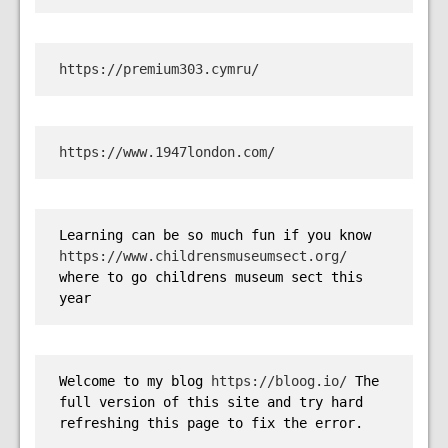
https://premium303.cymru/
https://www.1947london.com/
Learning can be so much fun if you know 
https://www.childrensmuseumsect.org/
where to go childrens museum sect this 
year
Welcome to my blog 
https://bloog.io/
 The 
full version of this site and try hard 
refreshing this page to fix the error.