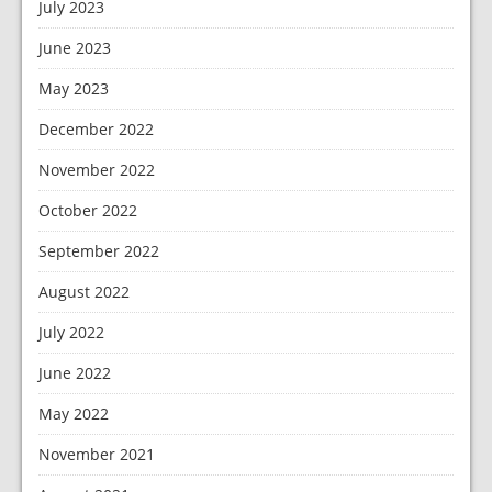
July 2023
June 2023
May 2023
December 2022
November 2022
October 2022
September 2022
August 2022
July 2022
June 2022
May 2022
November 2021