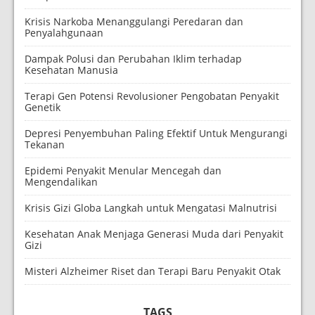
Krisis Narkoba Menanggulangi Peredaran dan
Penyalahgunaan
Dampak Polusi dan Perubahan Iklim terhadap
Kesehatan Manusia
Terapi Gen Potensi Revolusioner Pengobatan Penyakit
Genetik
Depresi Penyembuhan Paling Efektif Untuk Mengurangi
Tekanan
Epidemi Penyakit Menular Mencegah dan
Mengendalikan
Krisis Gizi Globa Langkah untuk Mengatasi Malnutrisi
Kesehatan Anak Menjaga Generasi Muda dari Penyakit
Gizi
Misteri Alzheimer Riset dan Terapi Baru Penyakit Otak
TAGS