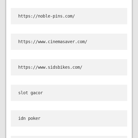
https://noble-pins.com/
https://www.cinemasaver.com/
https://www.sidsbikes.com/
slot gacor
idn poker