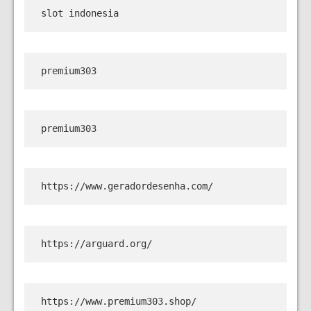
slot indonesia
premium303
premium303
https://www.geradordesenha.com/
https://arguard.org/
https://www.premium303.shop/