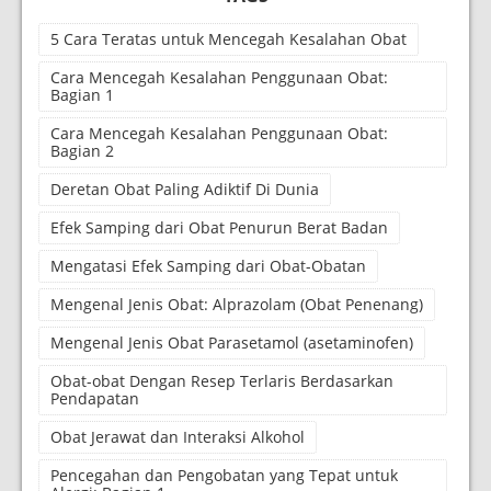
5 Cara Teratas untuk Mencegah Kesalahan Obat
Cara Mencegah Kesalahan Penggunaan Obat:
Bagian 1
Cara Mencegah Kesalahan Penggunaan Obat:
Bagian 2
Deretan Obat Paling Adiktif Di Dunia
Efek Samping dari Obat Penurun Berat Badan
Mengatasi Efek Samping dari Obat-Obatan
Mengenal Jenis Obat: Alprazolam (Obat Penenang)
Mengenal Jenis Obat Parasetamol (asetaminofen)
Obat-obat Dengan Resep Terlaris Berdasarkan
Pendapatan
Obat Jerawat dan Interaksi Alkohol
Pencegahan dan Pengobatan yang Tepat untuk