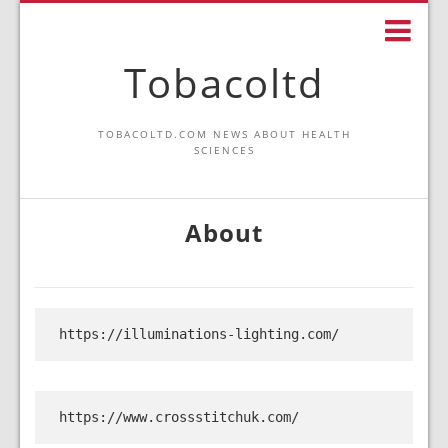
Tobacoltd
TOBACOLTD.COM NEWS ABOUT HEALTH
SCIENCES
About
https://illuminations-lighting.com/
https://www.crossstitchuk.com/